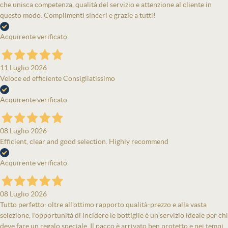
che unisca competenza, qualità del servizio e attenzione al cliente in
questo modo. Complimenti sinceri e grazie a tutti!
Acquirente verificato
11 Luglio 2026
Veloce ed efficiente Consigliatissimo
Acquirente verificato
08 Luglio 2026
Efficient, clear and good selection. Highly recommend
Acquirente verificato
08 Luglio 2026
Tutto perfetto: oltre all'ottimo rapporto qualità-prezzo e alla vasta
selezione, l'opportunità di incidere le bottiglie è un servizio ideale per chi
deve fare un regalo speciale. Il pacco è arrivato ben protetto e nei tempi