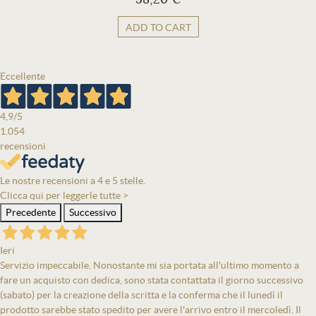
ADD TO CART
Eccellente
4,9
/5
1.054
recensioni
Le nostre recensioni a 4 e 5 stelle.
Clicca qui per leggerle tutte >
Precedente
Successivo
Ieri
Servizio impeccabile. Nonostante mi sia portata all'ultimo momento a
fare un acquisto con dedica, sono stata contattata il giorno successivo
(sabato) per la creazione della scritta e la conferma che il lunedì il
prodotto sarebbe stato spedito per avere l'arrivo entro il mercoledì. Il