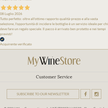
08 Luglio 2026
Tutto perfetto: oltre all'ottimo rapporto qualità-prezzo e alla vasta
selezione, l'opportunità di incidere le bottiglie è un servizio ideale per chi
deve fare un regalo speciale. Il pacco è arrivato ben protetto e nei tempi
previsti!
Acquirente verificato
Customer Service
SUBSCRIBE TO OUR NEWSLETTER
OK