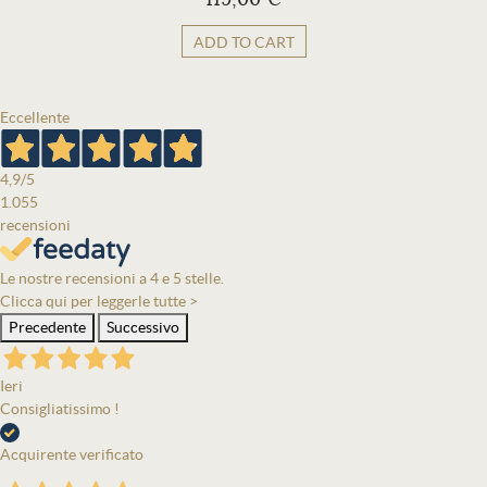
ADD TO CART
Eccellente
4,9
/5
1.055
recensioni
Le nostre recensioni a 4 e 5 stelle.
Clicca qui per leggerle tutte >
Precedente
Successivo
Ieri
Consigliatissimo !
Acquirente verificato