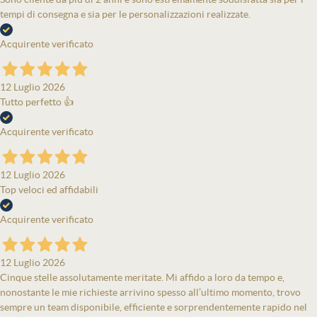
tempi di consegna e sia per le personalizzazioni realizzate.
Acquirente verificato
12 Luglio 2026
Tutto perfetto 👍
Acquirente verificato
12 Luglio 2026
Top veloci ed affidabili
Acquirente verificato
12 Luglio 2026
Cinque stelle assolutamente meritate. Mi affido a loro da tempo e,
nonostante le mie richieste arrivino spesso all’ultimo momento, trovo
sempre un team disponibile, efficiente e sorprendentemente rapido nel