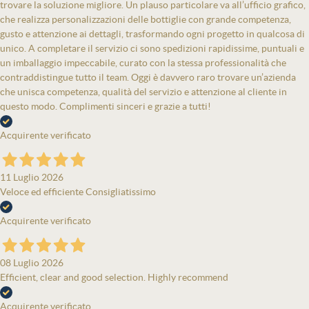
trovare la soluzione migliore. Un plauso particolare va all’ufficio grafico,
che realizza personalizzazioni delle bottiglie con grande competenza,
gusto e attenzione ai dettagli, trasformando ogni progetto in qualcosa di
unico. A completare il servizio ci sono spedizioni rapidissime, puntuali e
un imballaggio impeccabile, curato con la stessa professionalità che
contraddistingue tutto il team. Oggi è davvero raro trovare un’azienda
che unisca competenza, qualità del servizio e attenzione al cliente in
questo modo. Complimenti sinceri e grazie a tutti!
Acquirente verificato
11 Luglio 2026
Veloce ed efficiente Consigliatissimo
Acquirente verificato
08 Luglio 2026
Efficient, clear and good selection. Highly recommend
Acquirente verificato