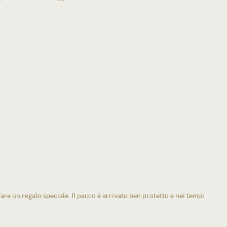
 fare un regalo speciale. Il pacco è arrivato ben protetto e nei tempi