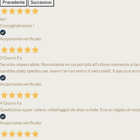
Precedente
Successivo
Ieri
Consigliatissimo !
Acquirente verificato
3 Giorni Fa
Servizio impeccabile. Nonostante mi sia portata all'ultimo momento a fare 
sarebbe stato spedito per avere l'arrivo entro il mercoledì. Il pacco è arri
Acquirente verificato
4 Giorni Fa
Spedizione super celere, imballaggio da dieci e lode. Era un regalo di nozz
Acquirente verificato