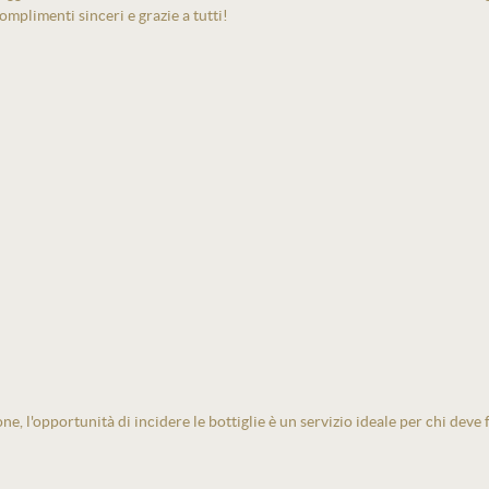
mplimenti sinceri e grazie a tutti!
one, l'opportunità di incidere le bottiglie è un servizio ideale per chi deve