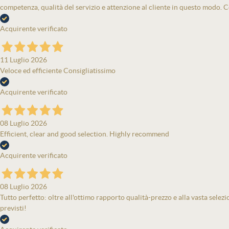
competenza, qualità del servizio e attenzione al cliente in questo modo. Co
Acquirente verificato
11 Luglio 2026
Veloce ed efficiente Consigliatissimo
Acquirente verificato
08 Luglio 2026
Efficient, clear and good selection. Highly recommend
Acquirente verificato
08 Luglio 2026
Tutto perfetto: oltre all'ottimo rapporto qualità-prezzo e alla vasta selezi
previsti!