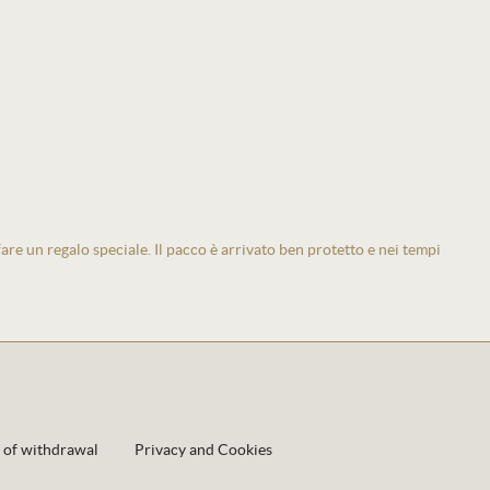
 fare un regalo speciale. Il pacco è arrivato ben protetto e nei tempi
 of withdrawal
Privacy and Cookies