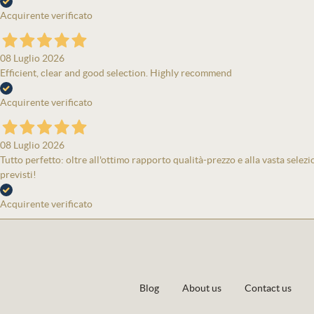
Acquirente verificato
08 Luglio 2026
Efficient, clear and good selection. Highly recommend
Acquirente verificato
08 Luglio 2026
Tutto perfetto: oltre all'ottimo rapporto qualità-prezzo e alla vasta selezi
previsti!
Acquirente verificato
Blog
About us
Contact us