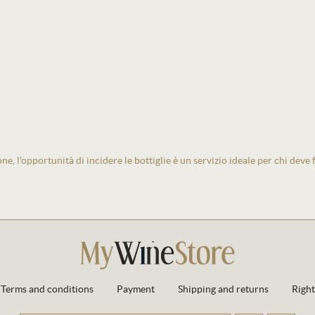
one, l'opportunità di incidere le bottiglie è un servizio ideale per chi deve
Terms and conditions
Payment
Shipping and returns
Right