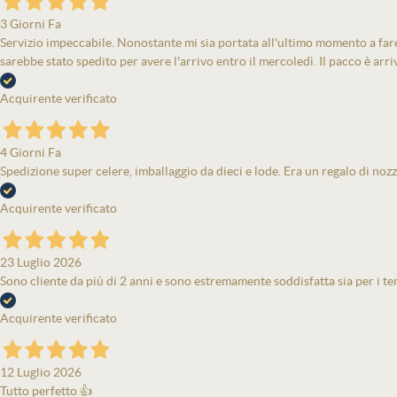
3 Giorni Fa
Servizio impeccabile. Nonostante mi sia portata all'ultimo momento a fare 
sarebbe stato spedito per avere l'arrivo entro il mercoledì. Il pacco è arri
Acquirente verificato
4 Giorni Fa
Spedizione super celere, imballaggio da dieci e lode. Era un regalo di nozz
Acquirente verificato
23 Luglio 2026
Sono cliente da più di 2 anni e sono estremamente soddisfatta sia per i tem
Acquirente verificato
12 Luglio 2026
Tutto perfetto 👍