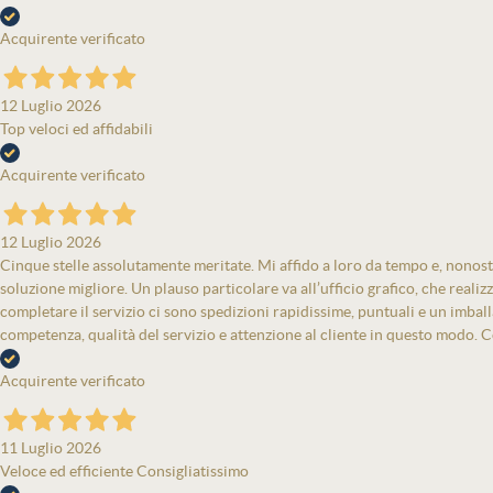
Acquirente verificato
12 Luglio 2026
Top veloci ed affidabili
Acquirente verificato
12 Luglio 2026
Cinque stelle assolutamente meritate. Mi affido a loro da tempo e, nonost
soluzione migliore. Un plauso particolare va all’ufficio grafico, che real
completare il servizio ci sono spedizioni rapidissime, puntuali e un imbal
competenza, qualità del servizio e attenzione al cliente in questo modo. Co
Acquirente verificato
11 Luglio 2026
Veloce ed efficiente Consigliatissimo