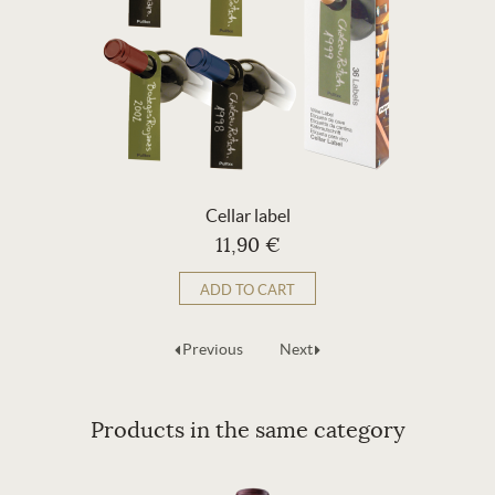
Cellar label
11,90 €
ADD TO CART
Previous
Next
Products in the same category