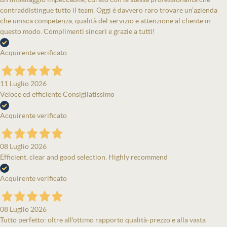
contraddistingue tutto il team. Oggi è davvero raro trovare un’azienda
che unisca competenza, qualità del servizio e attenzione al cliente in
questo modo. Complimenti sinceri e grazie a tutti!
Acquirente verificato
11 Luglio 2026
Veloce ed efficiente Consigliatissimo
Acquirente verificato
08 Luglio 2026
Efficient, clear and good selection. Highly recommend
Acquirente verificato
08 Luglio 2026
Tutto perfetto: oltre all'ottimo rapporto qualità-prezzo e alla vasta