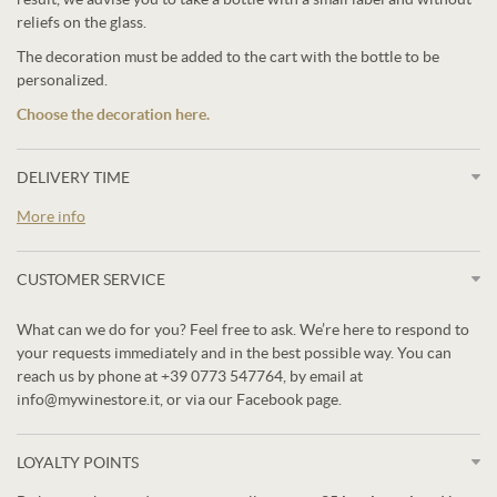
reliefs on the glass.
The decoration must be added to the cart with the bottle to be
personalized.
Choose the decoration here.
DELIVERY TIME
More info
CUSTOMER SERVICE
What can we do for you? Feel free to ask. We’re here to respond to
your requests immediately and in the best possible way. You can
reach us by phone at +39 0773 547764, by email at
info@mywinestore.it, or via our Facebook page.
LOYALTY POINTS