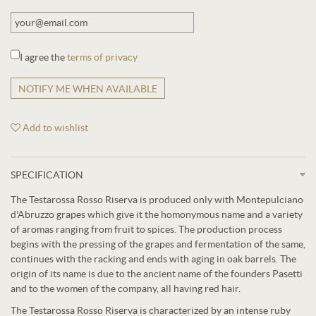
I agree the
terms of privacy
NOTIFY ME WHEN AVAILABLE
Add to wishlist
SPECIFICATION
The Testarossa Rosso Riserva is produced only with Montepulciano
d'Abruzzo grapes which give it the homonymous name and a variety
of aromas ranging from fruit to spices. The production process
begins with the pressing of the grapes and fermentation of the same,
continues with the racking and ends with aging in oak barrels. The
origin of its name is due to the ancient name of the founders Pasetti
and to the women of the company, all having red hair.
The Testarossa Rosso Riserva is characterized by an intense ruby