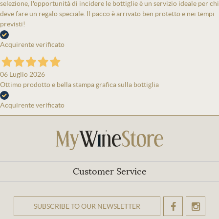
selezione, l'opportunità di incidere le bottiglie è un servizio ideale per chi
deve fare un regalo speciale. Il pacco è arrivato ben protetto e nei tempi
previsti!
Acquirente verificato
06 Luglio 2026
Ottimo prodotto e bella stampa grafica sulla bottiglia
Acquirente verificato
Customer Service
SUBSCRIBE TO OUR NEWSLETTER
OK