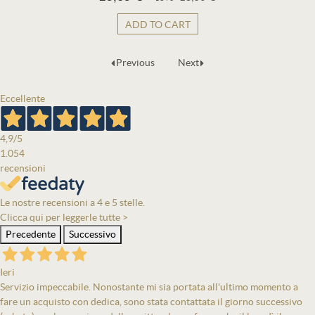
ADD TO CART
Previous
Next
Eccellente
4,9
/5
1.054
recensioni
Le nostre recensioni a 4 e 5 stelle.
Clicca qui per leggerle tutte >
Precedente
Successivo
Ieri
Servizio impeccabile. Nonostante mi sia portata all'ultimo momento a
fare un acquisto con dedica, sono stata contattata il giorno successivo