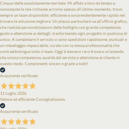
Cinque stelle assolutamente meritate. Mi affido a loro da tempo e,
nonostante le mie richieste arrivino spesso all’ultimo momento, trovo
sempre un team disponibile, efficiente e sorprendentemente rapido nel
trovare la soluzione migliore. Un plauso particolare va all’ufficio grafico,
che realizza personalizzazioni delle bottiglie con grande competenza,
gusto e attenzione ai dettagli, trasformando ogni progetto in qualcosa di
unico. A completare il servizio ci sono spedizioni rapidissime, puntuali e
un imballaggio impeccabile, curato con la stessa professionalità che
contraddistingue tutto il team. Oggi è davvero raro trovare un’azienda
che unisca competenza, qualità del servizio e attenzione al cliente in
questo modo. Complimenti sinceri e grazie a tutti!
Acquirente verificato
11 Luglio 2026
Veloce ed efficiente Consigliatissimo
Acquirente verificato