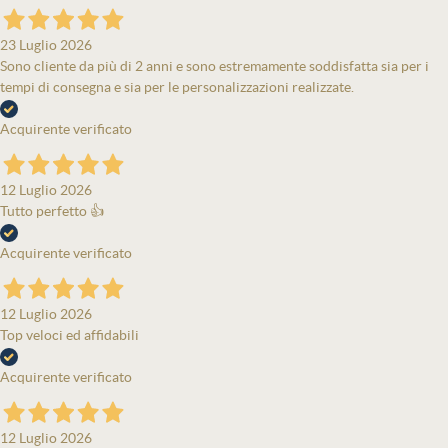
23 Luglio 2026
Sono cliente da più di 2 anni e sono estremamente soddisfatta sia per i
tempi di consegna e sia per le personalizzazioni realizzate.
Acquirente verificato
12 Luglio 2026
Tutto perfetto 👍
Acquirente verificato
12 Luglio 2026
Top veloci ed affidabili
Acquirente verificato
12 Luglio 2026