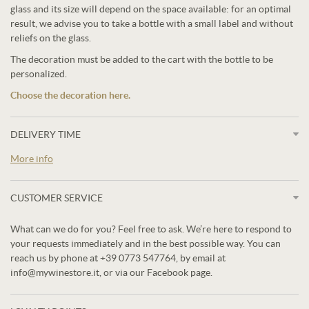
glass and its size will depend on the space available: for an optimal
result, we advise you to take a bottle with a small label and without
reliefs on the glass.
The decoration must be added to the cart with the bottle to be
personalized.
Choose the decoration here.
DELIVERY TIME
More info
CUSTOMER SERVICE
What can we do for you? Feel free to ask. We’re here to respond to
your requests immediately and in the best possible way. You can
reach us by phone at +39 0773 547764, by email at
info@mywinestore.it, or via our Facebook page.