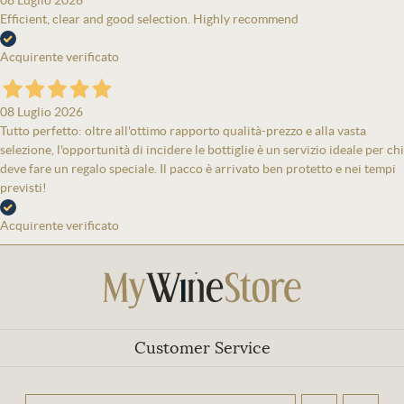
08 Luglio 2026
Efficient, clear and good selection. Highly recommend
Acquirente verificato
08 Luglio 2026
Tutto perfetto: oltre all'ottimo rapporto qualità-prezzo e alla vasta
selezione, l'opportunità di incidere le bottiglie è un servizio ideale per chi
deve fare un regalo speciale. Il pacco è arrivato ben protetto e nei tempi
previsti!
Acquirente verificato
Customer Service