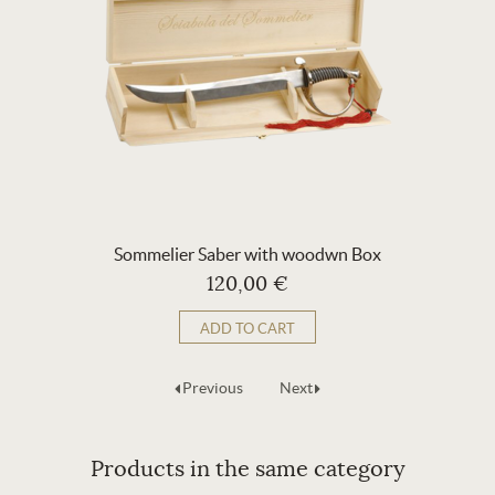
Sommelier Saber with woodwn Box
120,00 €
ADD TO CART
Previous
Next
Products in the same category