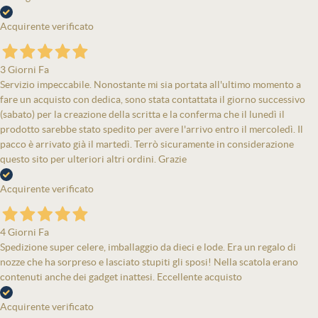
Acquirente verificato
3 Giorni Fa
Servizio impeccabile. Nonostante mi sia portata all'ultimo momento a
fare un acquisto con dedica, sono stata contattata il giorno successivo
(sabato) per la creazione della scritta e la conferma che il lunedì il
prodotto sarebbe stato spedito per avere l'arrivo entro il mercoledì. Il
pacco è arrivato già il martedì. Terrò sicuramente in considerazione
questo sito per ulteriori altri ordini. Grazie
Acquirente verificato
4 Giorni Fa
Spedizione super celere, imballaggio da dieci e lode. Era un regalo di
nozze che ha sorpreso e lasciato stupiti gli sposi! Nella scatola erano
contenuti anche dei gadget inattesi. Eccellente acquisto
Acquirente verificato