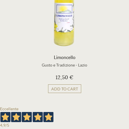
Limoncello
Gusto e Tradizione
-
Lazio
12,50 €
ADD TO CART
Eccellente
4,9
/5