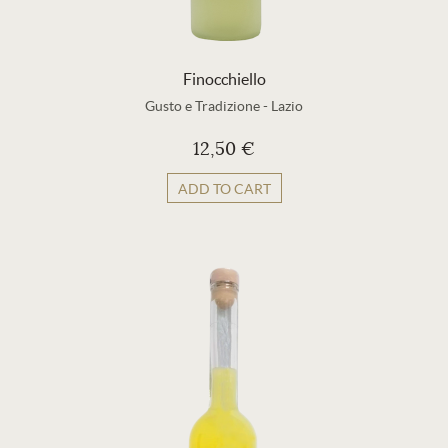
Finocchiello
Gusto e Tradizione
-
Lazio
12,50 €
ADD TO CART