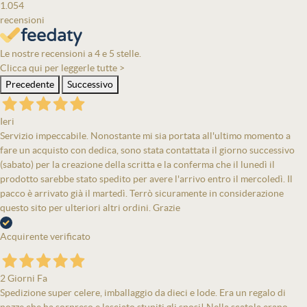
1.054
recensioni
Le nostre recensioni a 4 e 5 stelle.
Clicca qui per leggerle tutte >
Precedente
Successivo
Ieri
Servizio impeccabile. Nonostante mi sia portata all'ultimo momento a
fare un acquisto con dedica, sono stata contattata il giorno successivo
(sabato) per la creazione della scritta e la conferma che il lunedì il
prodotto sarebbe stato spedito per avere l'arrivo entro il mercoledì. Il
pacco è arrivato già il martedì. Terrò sicuramente in considerazione
questo sito per ulteriori altri ordini. Grazie
Acquirente verificato
2 Giorni Fa
Spedizione super celere, imballaggio da dieci e lode. Era un regalo di