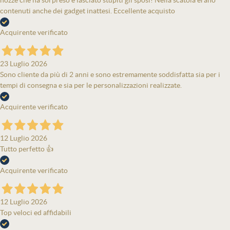
nozze che ha sorpreso e lasciato stupiti gli sposi! Nella scatola erano
contenuti anche dei gadget inattesi. Eccellente acquisto
Acquirente verificato
23 Luglio 2026
Sono cliente da più di 2 anni e sono estremamente soddisfatta sia per i
tempi di consegna e sia per le personalizzazioni realizzate.
Acquirente verificato
12 Luglio 2026
Tutto perfetto 👍
Acquirente verificato
12 Luglio 2026
Top veloci ed affidabili