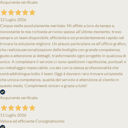
Acquirente verificato
12 Luglio 2026
Cinque stelle assolutamente meritate. Mi affido a loro da tempo e,
nonostante le mie richieste arrivino spesso all’ultimo momento, trovo
sempre un team disponibile, efficiente e sorprendentemente rapido nel
trovare la soluzione migliore. Un plauso particolare va all’ufficio grafico,
che realizza personalizzazioni delle bottiglie con grande competenza,
gusto e attenzione ai dettagli, trasformando ogni progetto in qualcosa di
unico. A completare il servizio ci sono spedizioni rapidissime, puntuali e
un imballaggio impeccabile, curato con la stessa professionalità che
contraddistingue tutto il team. Oggi è davvero raro trovare un’azienda
che unisca competenza, qualità del servizio e attenzione al cliente in
questo modo. Complimenti sinceri e grazie a tutti!
Acquirente verificato
11 Luglio 2026
Veloce ed efficiente Consigliatissimo