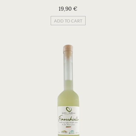
19,90 €
ADD TO CART