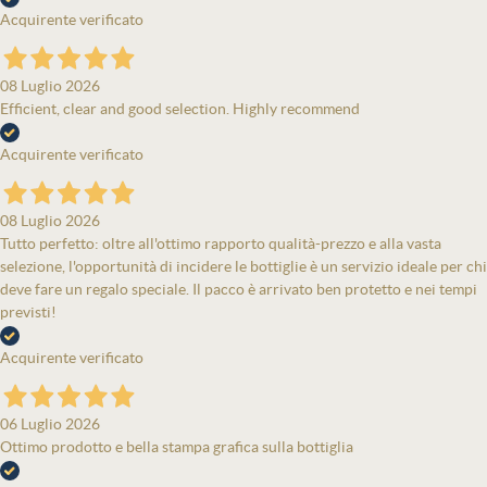
Acquirente verificato
08 Luglio 2026
Efficient, clear and good selection. Highly recommend
Acquirente verificato
08 Luglio 2026
Tutto perfetto: oltre all'ottimo rapporto qualità-prezzo e alla vasta
selezione, l'opportunità di incidere le bottiglie è un servizio ideale per chi
deve fare un regalo speciale. Il pacco è arrivato ben protetto e nei tempi
previsti!
Acquirente verificato
06 Luglio 2026
Ottimo prodotto e bella stampa grafica sulla bottiglia