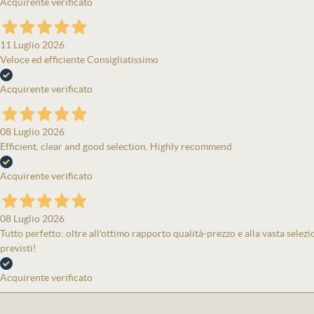
Acquirente verificato
11 Luglio 2026
Veloce ed efficiente Consigliatissimo
Acquirente verificato
08 Luglio 2026
Efficient, clear and good selection. Highly recommend
Acquirente verificato
08 Luglio 2026
Tutto perfetto: oltre all'ottimo rapporto qualità-prezzo e alla vasta selezi
previsti!
Acquirente verificato