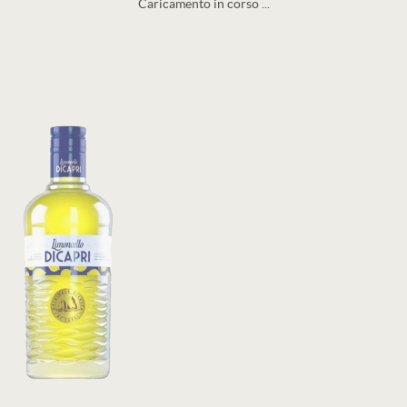
Caricamento in corso ...