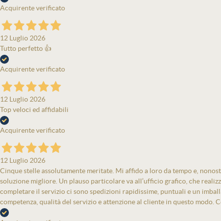
Acquirente verificato
12 Luglio 2026
Tutto perfetto 👍
Acquirente verificato
12 Luglio 2026
Top veloci ed affidabili
Acquirente verificato
12 Luglio 2026
Cinque stelle assolutamente meritate. Mi affido a loro da tempo e, nonost
soluzione migliore. Un plauso particolare va all’ufficio grafico, che real
completare il servizio ci sono spedizioni rapidissime, puntuali e un imbal
competenza, qualità del servizio e attenzione al cliente in questo modo. Co