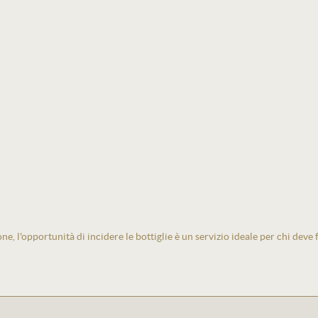
one, l'opportunità di incidere le bottiglie è un servizio ideale per chi deve