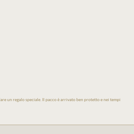
 fare un regalo speciale. Il pacco è arrivato ben protetto e nei tempi