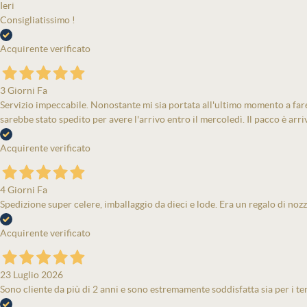
Ieri
Consigliatissimo !
Acquirente verificato
3 Giorni Fa
Servizio impeccabile. Nonostante mi sia portata all'ultimo momento a fare 
sarebbe stato spedito per avere l'arrivo entro il mercoledì. Il pacco è arri
Acquirente verificato
4 Giorni Fa
Spedizione super celere, imballaggio da dieci e lode. Era un regalo di nozz
Acquirente verificato
23 Luglio 2026
Sono cliente da più di 2 anni e sono estremamente soddisfatta sia per i tem