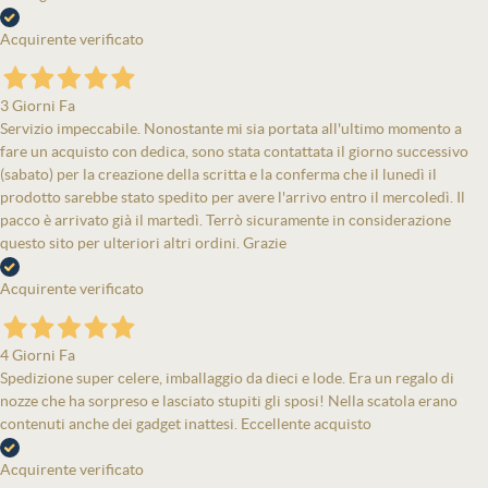
Acquirente verificato
3 Giorni Fa
Servizio impeccabile. Nonostante mi sia portata all'ultimo momento a
fare un acquisto con dedica, sono stata contattata il giorno successivo
(sabato) per la creazione della scritta e la conferma che il lunedì il
prodotto sarebbe stato spedito per avere l'arrivo entro il mercoledì. Il
pacco è arrivato già il martedì. Terrò sicuramente in considerazione
questo sito per ulteriori altri ordini. Grazie
Acquirente verificato
4 Giorni Fa
Spedizione super celere, imballaggio da dieci e lode. Era un regalo di
nozze che ha sorpreso e lasciato stupiti gli sposi! Nella scatola erano
contenuti anche dei gadget inattesi. Eccellente acquisto
Acquirente verificato