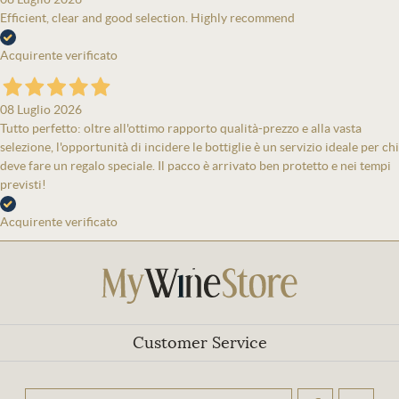
Efficient, clear and good selection. Highly recommend
Acquirente verificato
08 Luglio 2026
Tutto perfetto: oltre all'ottimo rapporto qualità-prezzo e alla vasta
selezione, l'opportunità di incidere le bottiglie è un servizio ideale per chi
deve fare un regalo speciale. Il pacco è arrivato ben protetto e nei tempi
previsti!
Acquirente verificato
Customer Service