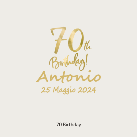
70 Birthday