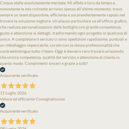
Cinque stelle assolutamente meritate. Mi affido a loro da tempo e,
nonostante le mie richieste arrivino spesso all’ultimo momento, trovo
sempre un team disponibile, efficiente e sorprendentemente rapido nel
trovare la soluzione migliore. Un plauso particolare va all’ufficio grafico,
che realizza personalizzazioni delle bottiglie con grande competenza,
gusto e attenzione ai dettagli, trasformando ogni progetto in qualcosa di
unico. A completare il servizio ci sono spedizioni rapidissime, puntuali e
un imballaggio impeccabile, curato con la stessa professionalità che
contraddistingue tutto il team. Oggi è davvero raro trovare un’azienda
che unisca competenza, qualità del servizio e attenzione al cliente in
questo modo. Complimenti sinceri e grazie a tutti!
Acquirente verificato
11 Luglio 2026
Veloce ed efficiente Consigliatissimo
Acquirente verificato
08 Luglio 2026