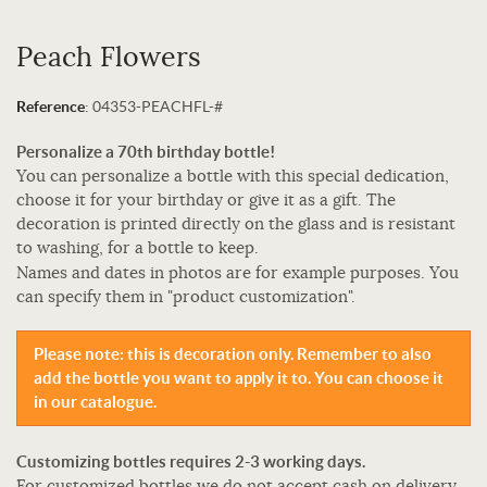
Peach Flowers
Reference
:
04353-PEACHFL-#
Personalize a 70th birthday bottle!
You can personalize a bottle with this special dedication,
choose it for your birthday or give it as a gift. The
decoration is printed directly on the glass and is resistant
to washing, for a bottle to keep.
Names and dates in photos are for example purposes. You
can specify them in "product customization".
Please note: this is decoration only. Remember to also
add the bottle you want to apply it to. You can choose it
in our catalogue.
Customizing bottles requires 2-3 working days.
For customized bottles we do not accept cash on delivery.