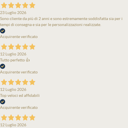
23 Luglio 2026
Sono cliente da più di 2 anni e sono estremamente soddisfatta sia per i
tempi di consegna e sia per le personalizzazioni realizzate.
Acquirente verificato
12 Luglio 2026
Tutto perfetto 👍
Acquirente verificato
12 Luglio 2026
Top veloci ed affidabili
Acquirente verificato
12 Luglio 2026