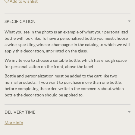
Add to wishlist
SPECIFICATION
What you see in the photo is an example of what your personalized
bottle will look like. To have a personalized bottle you must choose
a wine, sparkling wine or champagne in the catalog to which we will
apply this decoration, imprinted on the glass.
We invite you to choose a suitable bottle, which has enough space
for personalization on the front, above the label.
Bottle and personalization must be added to the cart like two
normal products. If you want to purchase more than one bottle,
before completing the order, write in the comments about which
bottle the decoration should be applied to.
DELIVERY TIME
More info