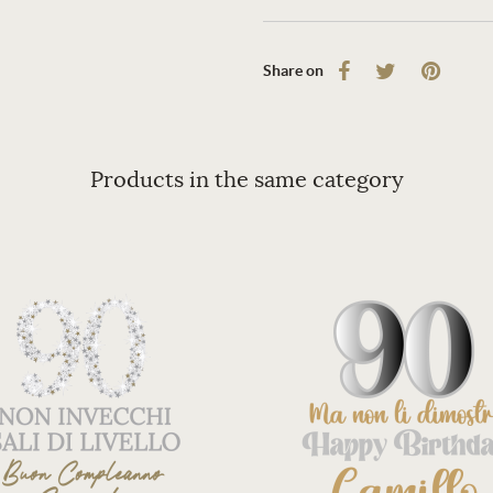
Share on
Products in the same category