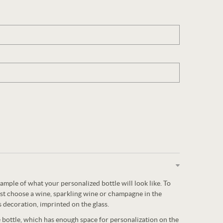
ample of what your personalized bottle will look like. To
st choose a wine, sparkling wine or champagne in the
s decoration, imprinted on the glass.
e bottle, which has enough space for personalization on the