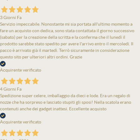
3 Giorni Fa
Servizio impeccabile. Nonostante mi sia portata all'ultimo momento a
fare un acquisto con dedica, sono stata contattata il giorno successivo
(sabato) per la creazione della scritta e la conferma che il lunedì il
prodotto sarebbe stato spedito per avere l'arrivo entro il mercoledì. Il
pacco è arrivato già il martedì. Terrò sicuramente in considerazione
questo sito per ulteriori altri ordini. Grazie
Acquirente verificato
4 Giorni Fa
Spedizione super celere, imballaggio da dieci e lode. Era un regalo di
nozze che ha sorpreso e lasciato stupiti gli sposi! Nella scatola erano
contenuti anche dei gadget inattesi. Eccellente acquisto
Acquirente verificato