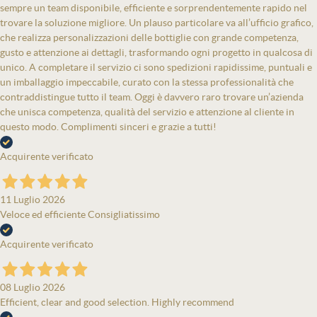
sempre un team disponibile, efficiente e sorprendentemente rapido nel
trovare la soluzione migliore. Un plauso particolare va all’ufficio grafico,
che realizza personalizzazioni delle bottiglie con grande competenza,
gusto e attenzione ai dettagli, trasformando ogni progetto in qualcosa di
unico. A completare il servizio ci sono spedizioni rapidissime, puntuali e
un imballaggio impeccabile, curato con la stessa professionalità che
contraddistingue tutto il team. Oggi è davvero raro trovare un’azienda
che unisca competenza, qualità del servizio e attenzione al cliente in
questo modo. Complimenti sinceri e grazie a tutti!
Acquirente verificato
11 Luglio 2026
Veloce ed efficiente Consigliatissimo
Acquirente verificato
08 Luglio 2026
Efficient, clear and good selection. Highly recommend