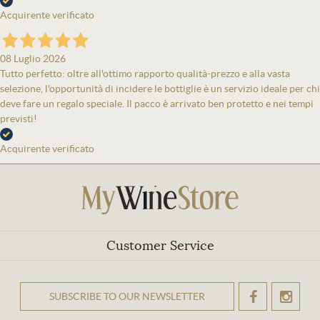
Acquirente verificato
08 Luglio 2026
Tutto perfetto: oltre all'ottimo rapporto qualità-prezzo e alla vasta
selezione, l'opportunità di incidere le bottiglie è un servizio ideale per chi
deve fare un regalo speciale. Il pacco è arrivato ben protetto e nei tempi
previsti!
Acquirente verificato
Customer Service
SUBSCRIBE TO OUR NEWSLETTER
OK