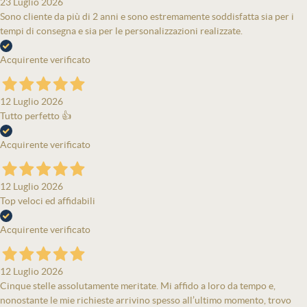
23 Luglio 2026
Sono cliente da più di 2 anni e sono estremamente soddisfatta sia per i
tempi di consegna e sia per le personalizzazioni realizzate.
Acquirente verificato
12 Luglio 2026
Tutto perfetto 👍
Acquirente verificato
12 Luglio 2026
Top veloci ed affidabili
Acquirente verificato
12 Luglio 2026
Cinque stelle assolutamente meritate. Mi affido a loro da tempo e,
nonostante le mie richieste arrivino spesso all’ultimo momento, trovo