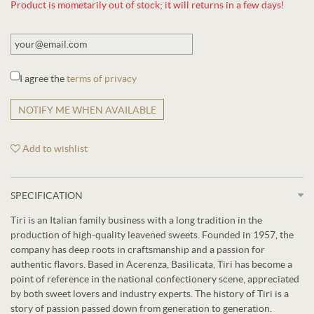
Product is mometarily out of stock; it will returns in a few days!
I agree the
terms of privacy
NOTIFY ME WHEN AVAILABLE
Add to wishlist
SPECIFICATION
Tiri is an Italian family business with a long tradition in the
production of high-quality leavened sweets. Founded in 1957, the
company has deep roots in craftsmanship and a passion for
authentic flavors. Based in Acerenza, Basilicata, Tiri has become a
point of reference in the national confectionery scene, appreciated
by both sweet lovers and industry experts. The history of Tiri is a
story of passion passed down from generation to generation.