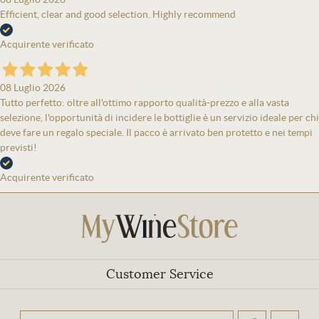
Efficient, clear and good selection. Highly recommend
Acquirente verificato
08 Luglio 2026
Tutto perfetto: oltre all'ottimo rapporto qualità-prezzo e alla vasta
selezione, l'opportunità di incidere le bottiglie è un servizio ideale per chi
deve fare un regalo speciale. Il pacco è arrivato ben protetto e nei tempi
previsti!
Acquirente verificato
Customer Service