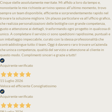
Cinque stelle assolutamente meritate. Mi affido a loro da tempo e,
nonostante le mie richieste arrivino spesso all’ultimo momento, trovo
sempre un team disponibile, efficiente e sorprendentemente rapido nel
trovare la soluzione migliore. Un plauso particolare va all’ufficio grafico,
che realizza personalizzazioni delle bottiglie con grande competenza,
gusto e attenzione ai dettagli, trasformando ogni progetto in qualcosa di
unico. A completare il servizio ci sono spedizioni rapidissime, puntuali e
un imballaggio impeccabile, curato con la stessa professionalità che
contraddistingue tutto il team. Oggi è davvero raro trovare un’azienda
che unisca competenza, qualità del servizio e attenzione al cliente in
questo modo. Complimenti sinceri e grazie a tutti!
Acquirente verificato
11 Luglio 2026
Veloce ed efficiente Consigliatissimo
Acquirente verificato
08 Luglio 2026