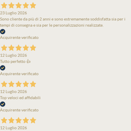
23 Luglio 2026
Sono cliente da più di 2 anni e sono estremamente soddisfatta sia per i
tempi di consegna e sia per le personalizzazioni realizzate.
Acquirente verificato
12 Luglio 2026
Tutto perfetto 👍
Acquirente verificato
12 Luglio 2026
Top veloci ed affidabili
Acquirente verificato
12 Luglio 2026