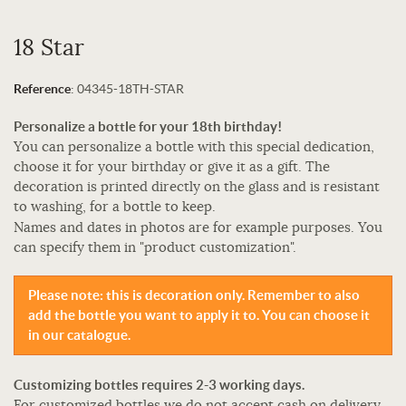
18 Star
Reference
:
04345-18TH-STAR
Personalize a bottle for your 18th birthday!
You can personalize a bottle with this special dedication,
choose it for your birthday or give it as a gift. The
decoration is printed directly on the glass and is resistant
to washing, for a bottle to keep.
Names and dates in photos are for example purposes. You
can specify them in "product customization".
Please note: this is decoration only. Remember to also
add the bottle you want to apply it to. You can choose it
in our catalogue.
Customizing bottles requires 2-3 working days.
For customized bottles we do not accept cash on delivery.