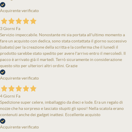
Acquirente verificato
3 Giorni Fa
Servizio impeccabile. Nonostante mi sia portata all'ultimo momento a
fare un acquisto con dedica, sono stata contattata il giorno successivo
(sabato) per la creazione della scritta e la conferma che il lunedì il
prodotto sarebbe stato spedito per avere l'arrivo entro il mercoledì. Il
pacco è arrivato già il martedì. Terrò sicuramente in considerazione
questo sito per ulteriori altri ordini. Grazie
Acquirente verificato
4 Giorni Fa
Spedizione super celere, imballaggio da dieci e lode. Era un regalo di
nozze che ha sorpreso e lasciato stupiti gli sposi! Nella scatola erano
contenuti anche dei gadget inattesi. Eccellente acquisto
Acquirente verificato