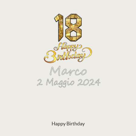
Happy Birthday