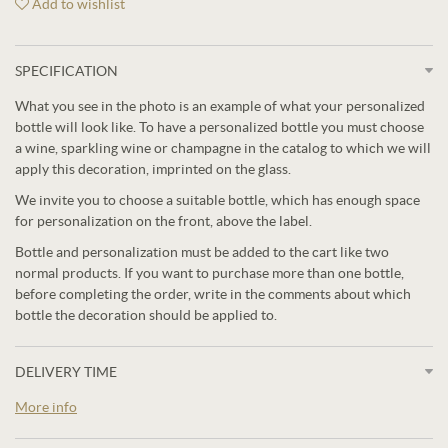
Add to wishlist
SPECIFICATION
What you see in the photo is an example of what your personalized
bottle will look like. To have a personalized bottle you must choose
a wine, sparkling wine or champagne in the catalog to which we will
apply this decoration, imprinted on the glass.
We invite you to choose a suitable bottle, which has enough space
for personalization on the front, above the label.
Bottle and personalization must be added to the cart like two
normal products. If you want to purchase more than one bottle,
before completing the order, write in the comments about which
bottle the decoration should be applied to.
DELIVERY TIME
More info