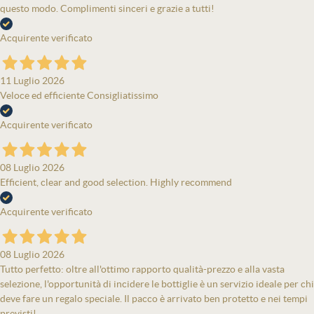
questo modo. Complimenti sinceri e grazie a tutti!
Acquirente verificato
11 Luglio 2026
Veloce ed efficiente Consigliatissimo
Acquirente verificato
08 Luglio 2026
Efficient, clear and good selection. Highly recommend
Acquirente verificato
08 Luglio 2026
Tutto perfetto: oltre all'ottimo rapporto qualità-prezzo e alla vasta
selezione, l'opportunità di incidere le bottiglie è un servizio ideale per chi
deve fare un regalo speciale. Il pacco è arrivato ben protetto e nei tempi
previsti!