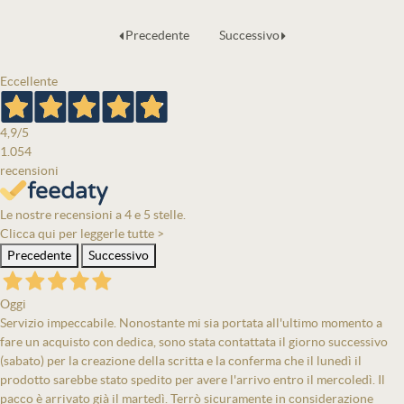
Precedente
Successivo
Eccellente
4,9
/5
1.054
recensioni
Le nostre recensioni a 4 e 5 stelle.
Clicca qui per leggerle tutte >
Precedente
Successivo
Oggi
Servizio impeccabile. Nonostante mi sia portata all'ultimo momento a
fare un acquisto con dedica, sono stata contattata il giorno successivo
(sabato) per la creazione della scritta e la conferma che il lunedì il
prodotto sarebbe stato spedito per avere l'arrivo entro il mercoledì. Il
pacco è arrivato già il martedì. Terrò sicuramente in considerazione