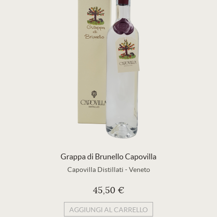
Grappa di Brunello Capovilla
Capovilla Distillati
-
Veneto
45,50 €
AGGIUNGI AL CARRELLO