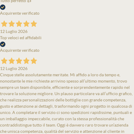
Tutto perfetto 👍
Acquirente verificato
12 Luglio 2026
Top veloci ed affidabili
Acquirente verificato
12 Luglio 2026
Cinque stelle assolutamente meritate. Mi affido a loro da tempo e,
nonostante le mie richieste arrivino spesso all’ultimo momento, trovo
sempre un team disponibile, efficiente e sorprendentemente rapido nel
trovare la soluzione migliore. Un plauso particolare va all’ufficio grafico,
che realizza personalizzazioni delle bottiglie con grande competenza,
gusto e attenzione ai dettagli, trasformando ogni progetto in qualcosa di
unico. A completare il servizio ci sono spedizioni rapidissime, puntuali e
un imballaggio impeccabile, curato con la stessa professionalità che
contraddistingue tutto il team. Oggi è davvero raro trovare un’azienda
che unisca competenza, qualità del servizio e attenzione al cliente in