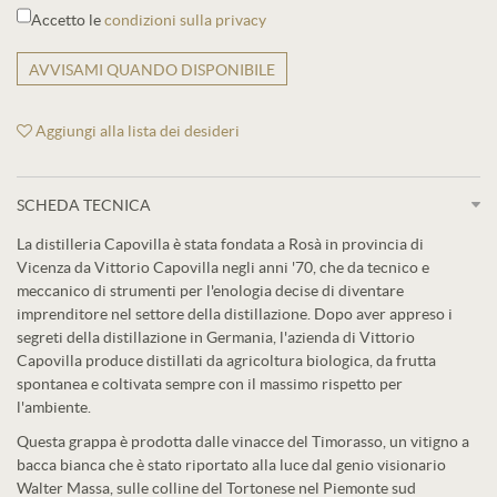
Accetto le
condizioni sulla privacy
AVVISAMI QUANDO DISPONIBILE
Aggiungi alla lista dei desideri
SCHEDA TECNICA
La distilleria Capovilla è stata fondata a Rosà in provincia di
Vicenza da Vittorio Capovilla negli anni '70, che da tecnico e
meccanico di strumenti per l'enologia decise di diventare
imprenditore nel settore della distillazione. Dopo aver appreso i
segreti della distillazione in Germania, l'azienda di Vittorio
Capovilla produce distillati da agricoltura biologica, da frutta
spontanea e coltivata sempre con il massimo rispetto per
l'ambiente.
Questa grappa è prodotta dalle vinacce del Timorasso, un vitigno a
bacca bianca che è stato riportato alla luce dal genio visionario
Walter Massa, sulle colline del Tortonese nel Piemonte sud