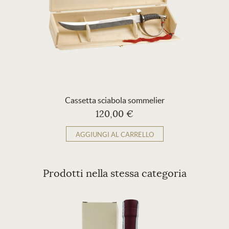
Cassetta sciabola sommelier
120,00 €
AGGIUNGI AL CARRELLO
Prodotti nella stessa categoria