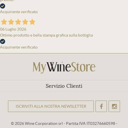
Acquirente verificato
06 Luglio 2026
Ottimo prodotto e bella stampa grafica sulla bottiglia
Acquirente verificato
Servizio Clienti
ISCRIVITI ALLA NOSTRA NEWSLETTER
OK
© 2026 Wine Corporation srl - Partita IVA IT03276660598 -