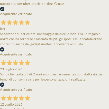
questo sito per ulteriori altri ordini. Grazie
Acquirente verificato
Ieri
Spedizione super celere, imballaggio da dieci e lode. Era un regalo di
nozze che ha sorpreso e lasciato stupiti gli sposi! Nella scatola erano
contenuti anche dei gadget inattesi. Eccellente acquisto
Acquirente verificato
23 Luglio 2026
Sono cliente da più di 2 anni e sono estremamente soddisfatta sia per i
tempi di consegna e sia per le personalizzazioni realizzate.
Acquirente verificato
12 Luglio 2026