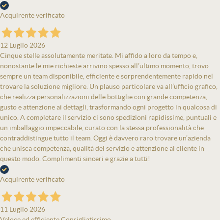
Acquirente verificato
12 Luglio 2026
Cinque stelle assolutamente meritate. Mi affido a loro da tempo e,
nonostante le mie richieste arrivino spesso all’ultimo momento, trovo
sempre un team disponibile, efficiente e sorprendentemente rapido nel
trovare la soluzione migliore. Un plauso particolare va all’ufficio grafico,
che realizza personalizzazioni delle bottiglie con grande competenza,
gusto e attenzione ai dettagli, trasformando ogni progetto in qualcosa di
unico. A completare il servizio ci sono spedizioni rapidissime, puntuali e
un imballaggio impeccabile, curato con la stessa professionalità che
contraddistingue tutto il team. Oggi è davvero raro trovare un’azienda
che unisca competenza, qualità del servizio e attenzione al cliente in
questo modo. Complimenti sinceri e grazie a tutti!
Acquirente verificato
11 Luglio 2026
Veloce ed efficiente Consigliatissimo