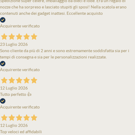
Spedizione super celere, imballaggio da dieci e lode. Era un regalo di
nozze che ha sorpreso e lasciato stupiti gli sposi! Nella scatola erano
contenuti anche dei gadget inattesi. Eccellente acquisto
Acquirente verificato
23 Luglio 2026
Sono cliente da più di 2 anni e sono estremamente soddisfatta sia per i
tempi di consegna e sia per le personalizzazioni realizzate.
Acquirente verificato
12 Luglio 2026
Tutto perfetto 👍
Acquirente verificato
12 Luglio 2026
Top veloci ed affidabili