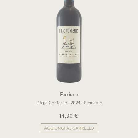
Ferrione
Diego Conterno
-
2024
-
Piemonte
14,90 €
AGGIUNGI AL CARRELLO