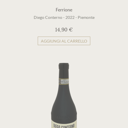
Ferrione
Diego Conterno
-
2022
-
Piemonte
14,90 €
AGGIUNGI AL CARRELLO