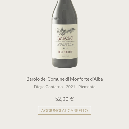
Barolo del Comune di Monforte d'Alba
Diego Conterno
-
2021
-
Piemonte
52,90 €
AGGIUNGI AL CARRELLO