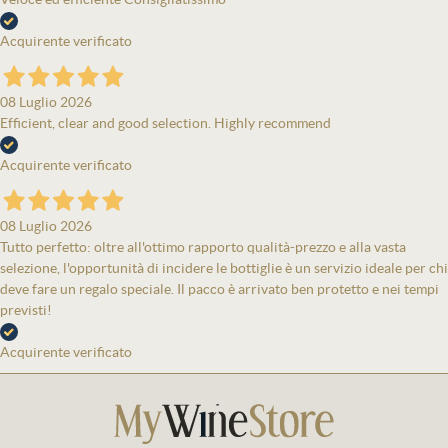
Acquirente verificato
08 Luglio 2026
Efficient, clear and good selection. Highly recommend
Acquirente verificato
08 Luglio 2026
Tutto perfetto: oltre all'ottimo rapporto qualità-prezzo e alla vasta
selezione, l'opportunità di incidere le bottiglie è un servizio ideale per chi
deve fare un regalo speciale. Il pacco è arrivato ben protetto e nei tempi
previsti!
Acquirente verificato