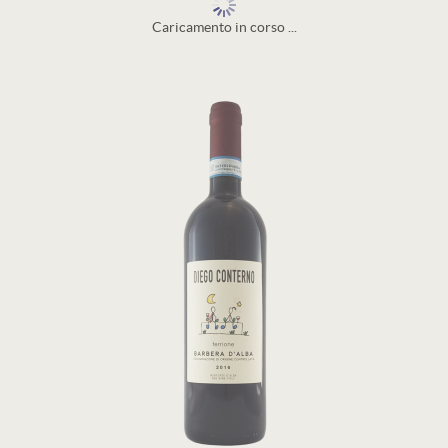
Caricamento in corso ...