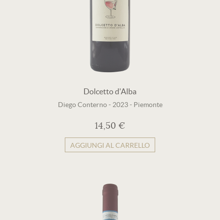
Dolcetto d'Alba
Diego Conterno
-
2023
-
Piemonte
14,50 €
AGGIUNGI AL CARRELLO