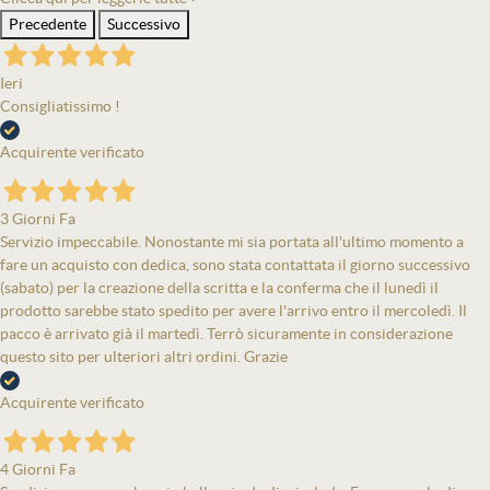
Precedente
Successivo
Ieri
Consigliatissimo !
Acquirente verificato
3 Giorni Fa
Servizio impeccabile. Nonostante mi sia portata all'ultimo momento a
fare un acquisto con dedica, sono stata contattata il giorno successivo
(sabato) per la creazione della scritta e la conferma che il lunedì il
prodotto sarebbe stato spedito per avere l'arrivo entro il mercoledì. Il
pacco è arrivato già il martedì. Terrò sicuramente in considerazione
questo sito per ulteriori altri ordini. Grazie
Acquirente verificato
4 Giorni Fa