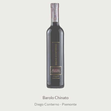
Barolo Chinato
Diego Conterno
-
Piemonte