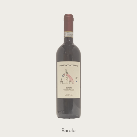
Barolo