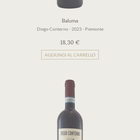
Baluma
Diego Conterno
-
2023
-
Piemonte
18,30 €
AGGIUNGI AL CARRELLO