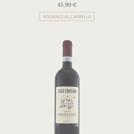
45,90 €
AGGIUNGI AL CARRELLO