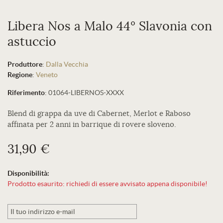
Libera Nos a Malo 44° Slavonia con
astuccio
Produttore
:
Dalla Vecchia
Regione
:
Veneto
Riferimento
:
01064-LIBERNOS-XXXX
Blend di grappa da uve di Cabernet, Merlot e Raboso
affinata per 2 anni in barrique di rovere sloveno.
31,90 €
Disponibilità:
Prodotto esaurito: richiedi di essere avvisato appena disponibile!