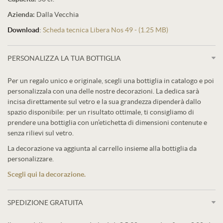
Azienda:
Dalla Vecchia
Download
:
Scheda tecnica Libera Nos 49 - (1.25 MB)
PERSONALIZZA LA TUA BOTTIGLIA
Per un regalo unico e originale, scegli una bottiglia in catalogo e poi
personalizzala con una delle nostre decorazioni. La dedica sarà
incisa direttamente sul vetro e la sua grandezza dipenderà dallo
spazio disponibile: per un risultato ottimale, ti consigliamo di
prendere una bottiglia con un’etichetta di dimensioni contenute e
senza rilievi sul vetro.
La decorazione va aggiunta al carrello insieme alla bottiglia da
personalizzare.
Scegli qui la decorazione.
SPEDIZIONE GRATUITA