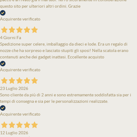
questo sito per ulteriori altri ordini. Grazie
Acquirente verificato
4 Giorni Fa
Spedizione super celere, imballaggio da dieci e lode. Era un regalo di
nozze che ha sorpreso e lasciato stupiti gli sposi! Nella scatola erano
contenuti anche dei gadget inattesi. Eccellente acquisto
Acquirente verificato
23 Luglio 2026
Sono cliente da più di 2 anni e sono estremamente soddisfatta sia per i
tempi di consegna e sia per le personalizzazioni realizzate.
Acquirente verificato
12 Luglio 2026