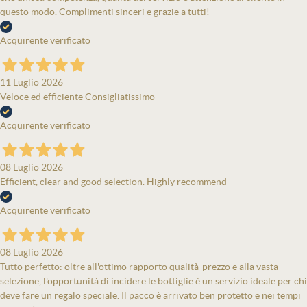
questo modo. Complimenti sinceri e grazie a tutti!
Acquirente verificato
11 Luglio 2026
Veloce ed efficiente Consigliatissimo
Acquirente verificato
08 Luglio 2026
Efficient, clear and good selection. Highly recommend
Acquirente verificato
08 Luglio 2026
Tutto perfetto: oltre all'ottimo rapporto qualità-prezzo e alla vasta
selezione, l'opportunità di incidere le bottiglie è un servizio ideale per chi
deve fare un regalo speciale. Il pacco è arrivato ben protetto e nei tempi