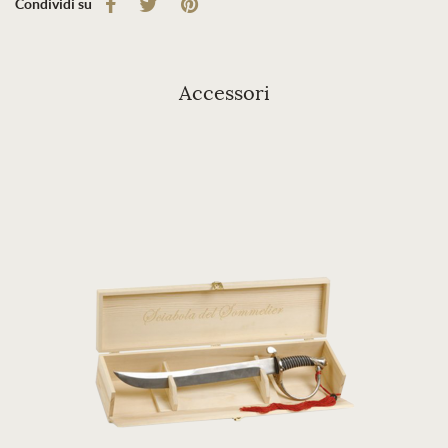
Condividi su
Accessori