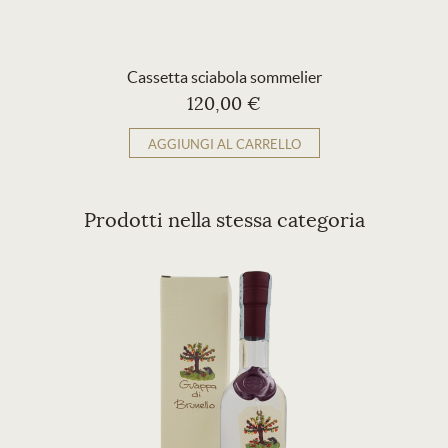
Cassetta sciabola sommelier
120,00 €
AGGIUNGI AL CARRELLO
Prodotti nella stessa categoria