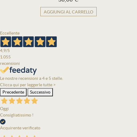
AGGIUNGI AL CARRELLO
Eccellente
4,9
/5
1.055
recensioni
Le nostre recensioni a 4 e 5 stelle.
Clicca qui per leggerle tutte >
Precedente
Successivo
Oggi
Consigliatissimo !
Acquirente verificato