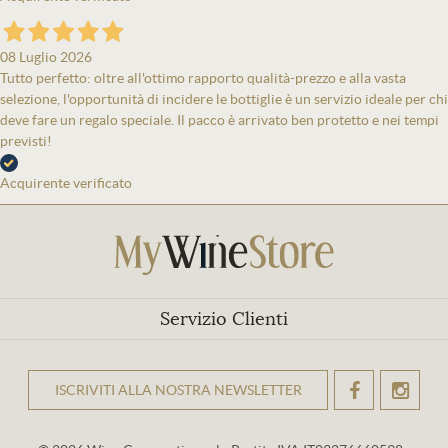
08 Luglio 2026
Tutto perfetto: oltre all'ottimo rapporto qualità-prezzo e alla vasta
selezione, l'opportunità di incidere le bottiglie è un servizio ideale per chi
deve fare un regalo speciale. Il pacco è arrivato ben protetto e nei tempi
previsti!
Acquirente verificato
Servizio Clienti
ISCRIVITI ALLA NOSTRA NEWSLETTER
OK