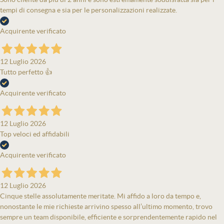
tempi di consegna e sia per le personalizzazioni realizzate.
Acquirente verificato
12 Luglio 2026
Tutto perfetto 👍
Acquirente verificato
12 Luglio 2026
Top veloci ed affidabili
Acquirente verificato
12 Luglio 2026
Cinque stelle assolutamente meritate. Mi affido a loro da tempo e,
nonostante le mie richieste arrivino spesso all’ultimo momento, trovo
sempre un team disponibile, efficiente e sorprendentemente rapido nel