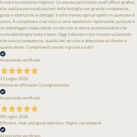
trovare la soluzione migliore. Un plauso particolare va all’ufficio grafico,
che realizza personalizzazioni delle bottiglie con grande competenza,
gusto e attenzione ai dettagli, trasformando ogni progetto in qualcosa di
unico. A completare il servizio ci sono spedizioni rapidissime, puntuali e
un imballaggio impeccabile, curato con la stessa professionalità che
contraddistingue tutto il team. Oggi è davvero raro trovare un’azienda
che unisca competenza, qualità del servizio e attenzione al cliente in
questo modo. Complimenti sinceri e grazie a tutti!
Acquirente verificato
11 Luglio 2026
Veloce ed efficiente Consigliatissimo
Acquirente verificato
08 Luglio 2026
Efficient, clear and good selection. Highly recommend
Acquirente verificato