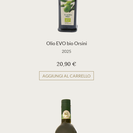
Olio EVO bio Orsini
2025
20,90 €
AGGIUNGI AL CARRELLO