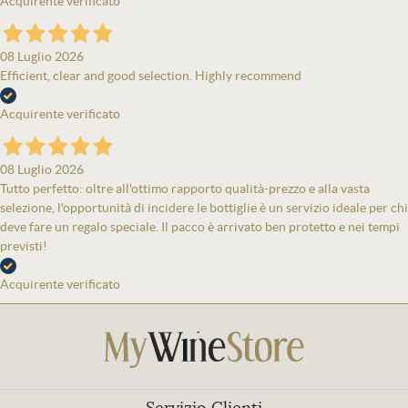
Acquirente verificato
08 Luglio 2026
Efficient, clear and good selection. Highly recommend
Acquirente verificato
08 Luglio 2026
Tutto perfetto: oltre all'ottimo rapporto qualità-prezzo e alla vasta
selezione, l'opportunità di incidere le bottiglie è un servizio ideale per chi
deve fare un regalo speciale. Il pacco è arrivato ben protetto e nei tempi
previsti!
Acquirente verificato