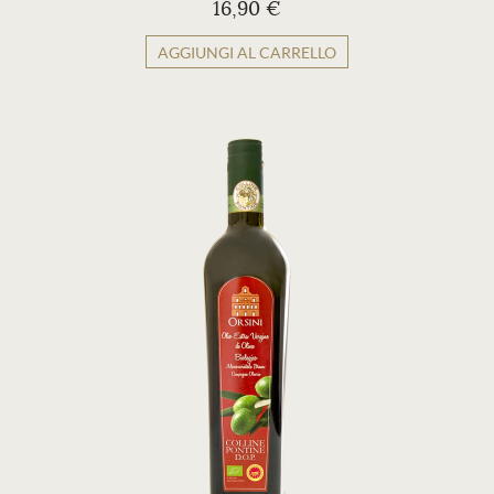
16,90 €
AGGIUNGI AL CARRELLO