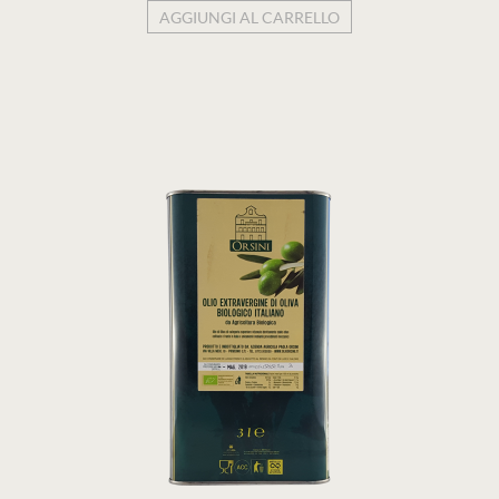
AGGIUNGI AL CARRELLO