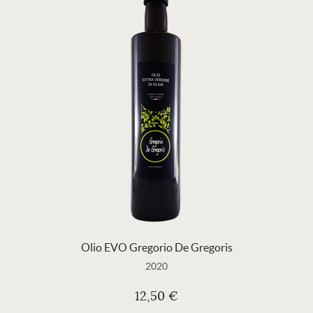
Olio EVO Gregorio De Gregoris
2020
12,50 €