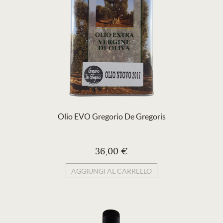
Olio EVO Gregorio De Gregoris
36,00 €
AGGIUNGI AL CARRELLO