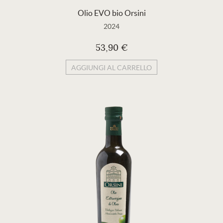
Olio EVO bio Orsini
2024
53,90 €
AGGIUNGI AL CARRELLO