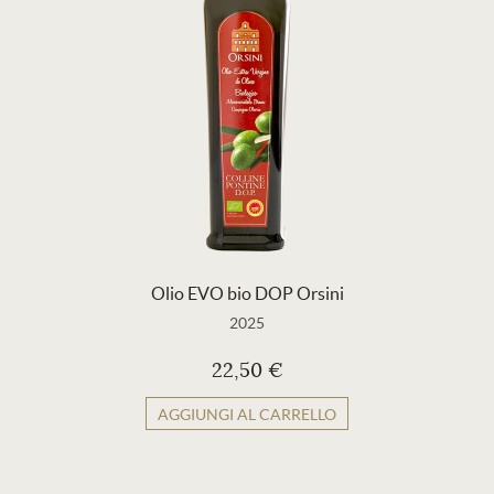
Olio EVO bio DOP Orsini
2025
22,50 €
AGGIUNGI AL CARRELLO