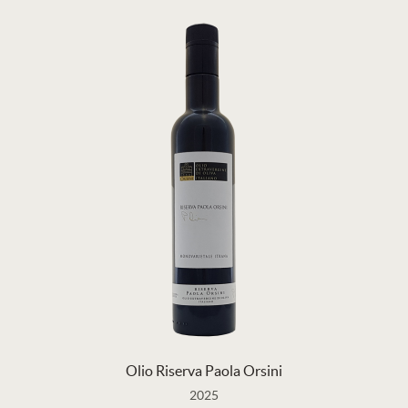
Olio Riserva Paola Orsini
2025