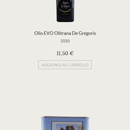
Olio EVO Olitrana De Gregoris
2020
11,50 €
AGGIUNGI AL CARRELLO