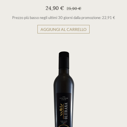
24,90 €
25,90 €
Prezzo più basso negli ultimi 30 giorni dalla promozione: 22,91 €
AGGIUNGI AL CARRELLO