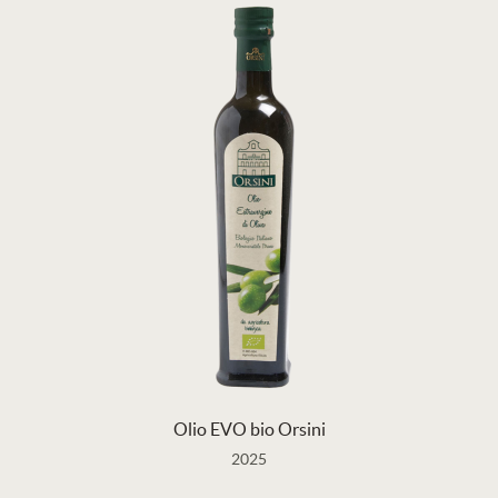
Olio EVO bio Orsini
2025