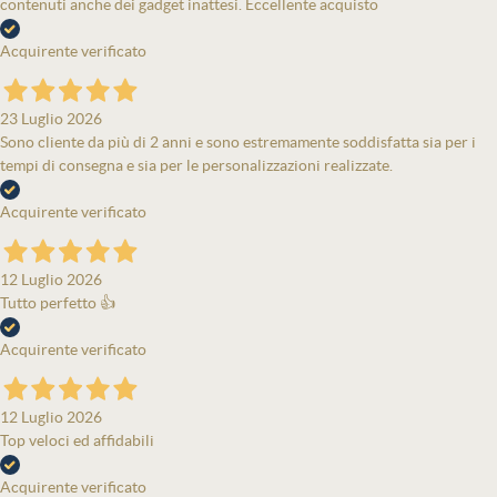
contenuti anche dei gadget inattesi. Eccellente acquisto
Acquirente verificato
23 Luglio 2026
Sono cliente da più di 2 anni e sono estremamente soddisfatta sia per i
tempi di consegna e sia per le personalizzazioni realizzate.
Acquirente verificato
12 Luglio 2026
Tutto perfetto 👍
Acquirente verificato
12 Luglio 2026
Top veloci ed affidabili
Acquirente verificato