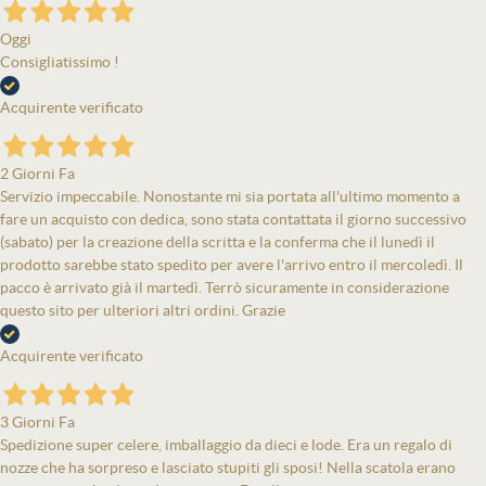
Oggi
Consigliatissimo !
Acquirente verificato
2 Giorni Fa
Servizio impeccabile. Nonostante mi sia portata all'ultimo momento a
fare un acquisto con dedica, sono stata contattata il giorno successivo
(sabato) per la creazione della scritta e la conferma che il lunedì il
prodotto sarebbe stato spedito per avere l'arrivo entro il mercoledì. Il
pacco è arrivato già il martedì. Terrò sicuramente in considerazione
questo sito per ulteriori altri ordini. Grazie
Acquirente verificato
3 Giorni Fa
Spedizione super celere, imballaggio da dieci e lode. Era un regalo di
nozze che ha sorpreso e lasciato stupiti gli sposi! Nella scatola erano