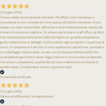
12 Luglio 2026
Cinque stelle assolutamente meritate. Mi affido a loro da tempo e,
nonostante le mie richieste arrivino spesso all’ultimo momento, trovo
sempre un team disponibile, efficiente e sorprendentemente rapido nel
trovare la soluzione migliore. Un plauso particolare va all’ufficio grafico,
che realizza personalizzazioni delle bottiglie con grande competenza,
gusto e attenzione ai dettagli, trasformando ogni progetto in qualcosa di
unico. A completare il servizio ci sono spedizioni rapidissime, puntuali e
un imballaggio impeccabile, curato con la stessa professionalità che
contraddistingue tutto il team. Oggi è davvero raro trovare un’azienda
che unisca competenza, qualità del servizio e attenzione al cliente in
questo modo. Complimenti sinceri e grazie a tutti!
Acquirente verificato
11 Luglio 2026
Veloce ed efficiente Consigliatissimo