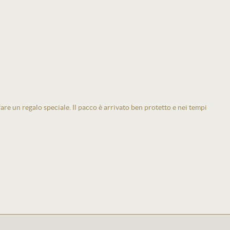
 fare un regalo speciale. Il pacco è arrivato ben protetto e nei tempi