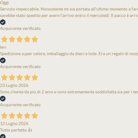
Oggi
Servizio impeccabile. Nonostante mi sia portata all'ultimo momento a fare 
sarebbe stato spedito per avere l'arrivo entro il mercoledì. Il pacco è arri
Acquirente verificato
Ieri
Spedizione super celere, imballaggio da dieci e lode. Era un regalo di nozz
Acquirente verificato
23 Luglio 2026
Sono cliente da più di 2 anni e sono estremamente soddisfatta sia per i tem
Acquirente verificato
12 Luglio 2026
Tutto perfetto 👍