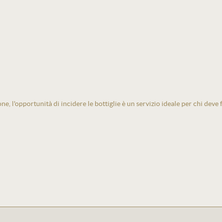
one, l'opportunità di incidere le bottiglie è un servizio ideale per chi deve