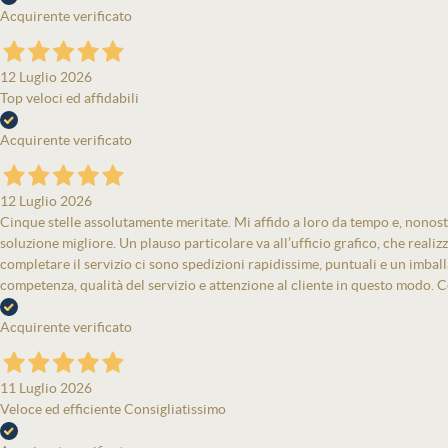
Acquirente verificato
12 Luglio 2026
Top veloci ed affidabili
Acquirente verificato
12 Luglio 2026
Cinque stelle assolutamente meritate. Mi affido a loro da tempo e, nonost
soluzione migliore. Un plauso particolare va all’ufficio grafico, che real
completare il servizio ci sono spedizioni rapidissime, puntuali e un imbal
competenza, qualità del servizio e attenzione al cliente in questo modo. Co
Acquirente verificato
11 Luglio 2026
Veloce ed efficiente Consigliatissimo