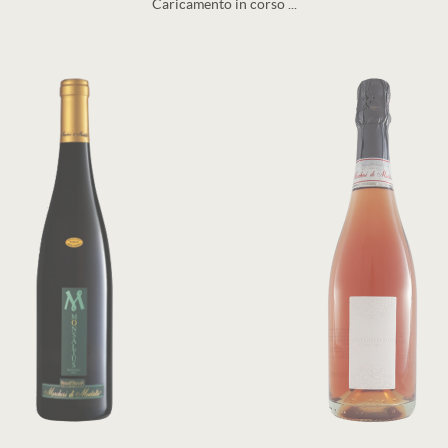
Caricamento in corso ...