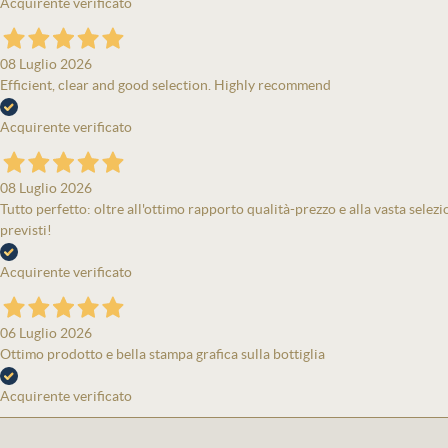
Acquirente verificato
08 Luglio 2026
Efficient, clear and good selection. Highly recommend
Acquirente verificato
08 Luglio 2026
Tutto perfetto: oltre all'ottimo rapporto qualità-prezzo e alla vasta selezi
previsti!
Acquirente verificato
06 Luglio 2026
Ottimo prodotto e bella stampa grafica sulla bottiglia
Acquirente verificato