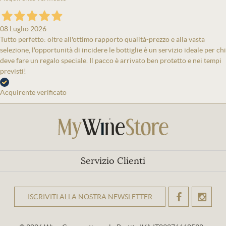
08 Luglio 2026
Tutto perfetto: oltre all'ottimo rapporto qualità-prezzo e alla vasta
selezione, l'opportunità di incidere le bottiglie è un servizio ideale per chi
deve fare un regalo speciale. Il pacco è arrivato ben protetto e nei tempi
previsti!
Acquirente verificato
Servizio Clienti
ISCRIVITI ALLA NOSTRA NEWSLETTER
OK