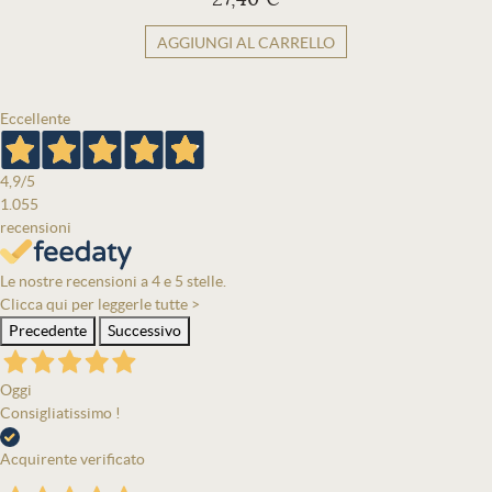
AGGIUNGI AL CARRELLO
Eccellente
4,9
/5
1.055
recensioni
Le nostre recensioni a 4 e 5 stelle.
Clicca qui per leggerle tutte >
Precedente
Successivo
Oggi
Consigliatissimo !
Acquirente verificato