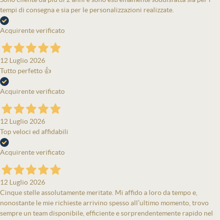
tempi di consegna e sia per le personalizzazioni realizzate.
Acquirente verificato
12 Luglio 2026
Tutto perfetto 👍
Acquirente verificato
12 Luglio 2026
Top veloci ed affidabili
Acquirente verificato
12 Luglio 2026
Cinque stelle assolutamente meritate. Mi affido a loro da tempo e,
nonostante le mie richieste arrivino spesso all’ultimo momento, trovo
sempre un team disponibile, efficiente e sorprendentemente rapido nel