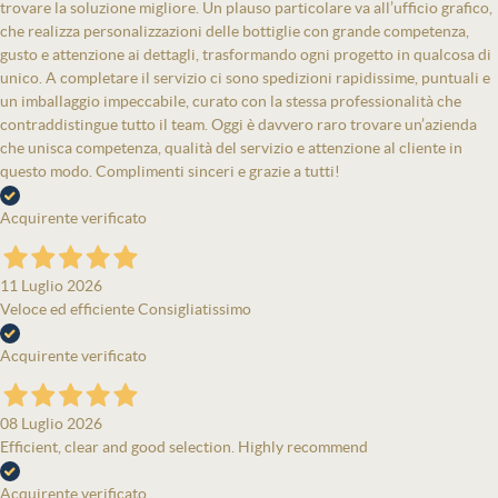
trovare la soluzione migliore. Un plauso particolare va all’ufficio grafico,
che realizza personalizzazioni delle bottiglie con grande competenza,
gusto e attenzione ai dettagli, trasformando ogni progetto in qualcosa di
unico. A completare il servizio ci sono spedizioni rapidissime, puntuali e
un imballaggio impeccabile, curato con la stessa professionalità che
contraddistingue tutto il team. Oggi è davvero raro trovare un’azienda
che unisca competenza, qualità del servizio e attenzione al cliente in
questo modo. Complimenti sinceri e grazie a tutti!
Acquirente verificato
11 Luglio 2026
Veloce ed efficiente Consigliatissimo
Acquirente verificato
08 Luglio 2026
Efficient, clear and good selection. Highly recommend
Acquirente verificato