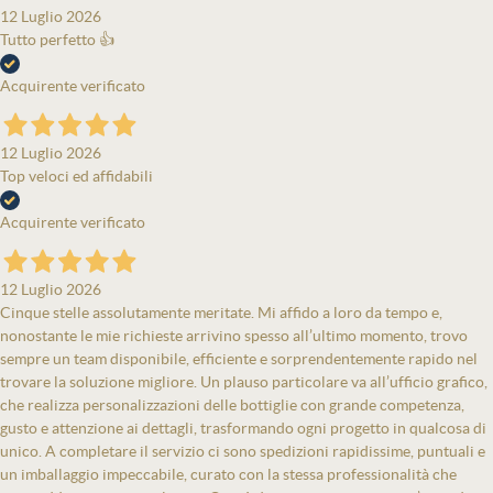
12 Luglio 2026
Tutto perfetto 👍
Acquirente verificato
12 Luglio 2026
Top veloci ed affidabili
Acquirente verificato
12 Luglio 2026
Cinque stelle assolutamente meritate. Mi affido a loro da tempo e,
nonostante le mie richieste arrivino spesso all’ultimo momento, trovo
sempre un team disponibile, efficiente e sorprendentemente rapido nel
trovare la soluzione migliore. Un plauso particolare va all’ufficio grafico,
che realizza personalizzazioni delle bottiglie con grande competenza,
gusto e attenzione ai dettagli, trasformando ogni progetto in qualcosa di
unico. A completare il servizio ci sono spedizioni rapidissime, puntuali e
un imballaggio impeccabile, curato con la stessa professionalità che