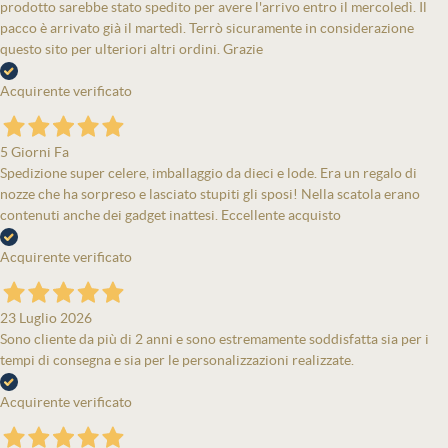
prodotto sarebbe stato spedito per avere l'arrivo entro il mercoledì. Il
pacco è arrivato già il martedì. Terrò sicuramente in considerazione
questo sito per ulteriori altri ordini. Grazie
Acquirente verificato
5 Giorni Fa
Spedizione super celere, imballaggio da dieci e lode. Era un regalo di
nozze che ha sorpreso e lasciato stupiti gli sposi! Nella scatola erano
contenuti anche dei gadget inattesi. Eccellente acquisto
Acquirente verificato
23 Luglio 2026
Sono cliente da più di 2 anni e sono estremamente soddisfatta sia per i
tempi di consegna e sia per le personalizzazioni realizzate.
Acquirente verificato