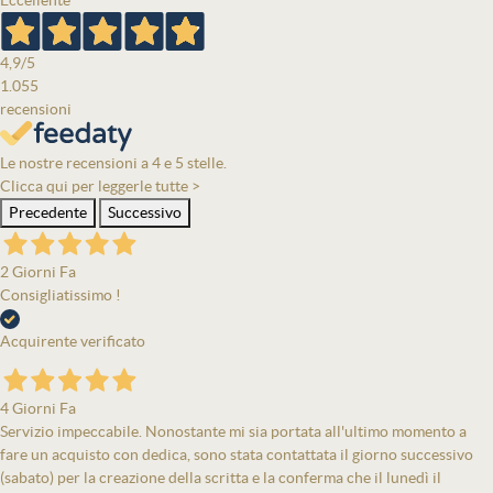
Eccellente
4,9
/5
1.055
recensioni
Le nostre recensioni a 4 e 5 stelle.
Clicca qui per leggerle tutte >
Precedente
Successivo
2 Giorni Fa
Consigliatissimo !
Acquirente verificato
4 Giorni Fa
Servizio impeccabile. Nonostante mi sia portata all'ultimo momento a
fare un acquisto con dedica, sono stata contattata il giorno successivo
(sabato) per la creazione della scritta e la conferma che il lunedì il