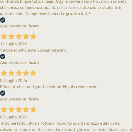
contraddistingue tutto il team. Oggi è davvero raro trovare un’azienda
che unisca competenza, qualità del servizio e attenzione al cliente in
questo modo. Complimenti sinceri e grazie a tutti!
Acquirente verificato
11 Luglio 2026
Veloce ed efficiente Consigliatissimo
Acquirente verificato
08 Luglio 2026
Efficient, clear and good selection. Highly recommend
Acquirente verificato
08 Luglio 2026
Tutto perfetto: oltre all'ottimo rapporto qualità-prezzo e alla vasta
selezione, l'opportunità di incidere le bottiglie è un servizio ideale per chi