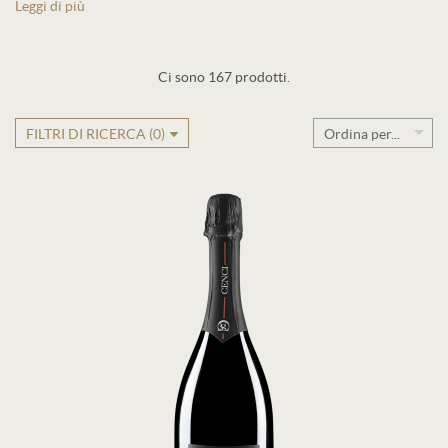
Leggi di più
Ci sono 167 prodotti.
FILTRI DI RICERCA (
0
)
Ordina per...