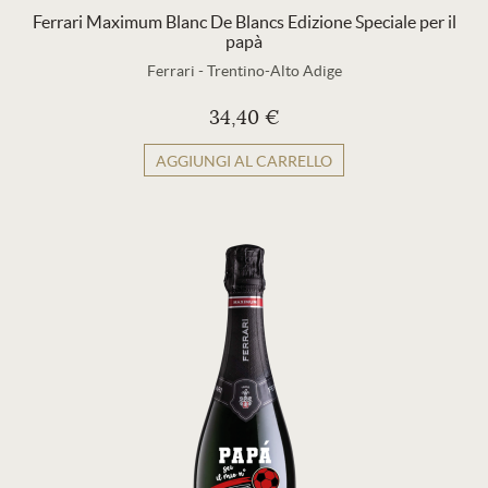
Ferrari Maximum Blanc De Blancs Edizione Speciale per il
papà
Ferrari
-
Trentino-Alto Adige
34,40 €
AGGIUNGI AL CARRELLO