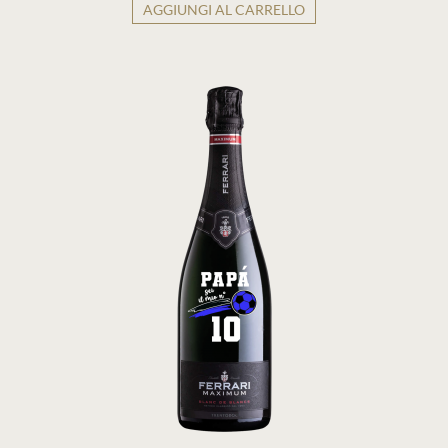
AGGIUNGI AL CARRELLO