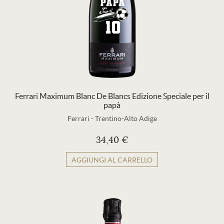
Ferrari Maximum Blanc De Blancs Edizione Speciale per il
papà
Ferrari
-
Trentino-Alto Adige
34,40 €
AGGIUNGI AL CARRELLO