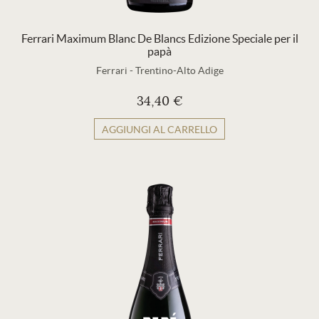
Ferrari Maximum Blanc De Blancs Edizione Speciale per il
papà
Ferrari
-
Trentino-Alto Adige
34,40 €
AGGIUNGI AL CARRELLO