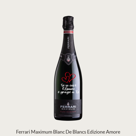
Ferrari Maximum Blanc De Blancs Edizione Amore