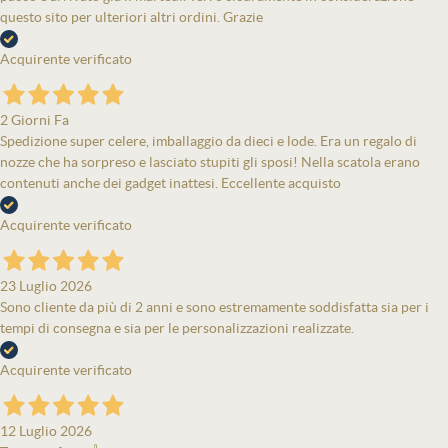
questo sito per ulteriori altri ordini. Grazie
Acquirente verificato
2 Giorni Fa
Spedizione super celere, imballaggio da dieci e lode. Era un regalo di
nozze che ha sorpreso e lasciato stupiti gli sposi! Nella scatola erano
contenuti anche dei gadget inattesi. Eccellente acquisto
Acquirente verificato
23 Luglio 2026
Sono cliente da più di 2 anni e sono estremamente soddisfatta sia per i
tempi di consegna e sia per le personalizzazioni realizzate.
Acquirente verificato
12 Luglio 2026