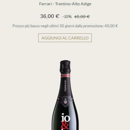
Ferrari
-
Trentino-Alto Adige
36,00 €
-10%
40,00 €
Prezzo più basso negli ultimi 30 giorni dalla promozione: 40,00 €
AGGIUNGI AL CARRELLO