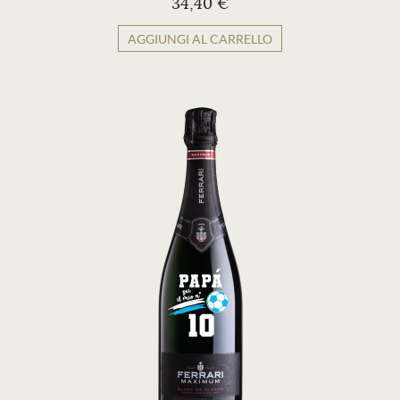
34,40 €
AGGIUNGI AL CARRELLO