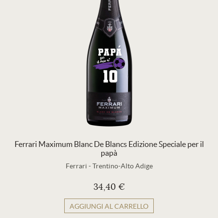
Ferrari Maximum Blanc De Blancs Edizione Speciale per il
papà
Ferrari
-
Trentino-Alto Adige
34,40 €
AGGIUNGI AL CARRELLO