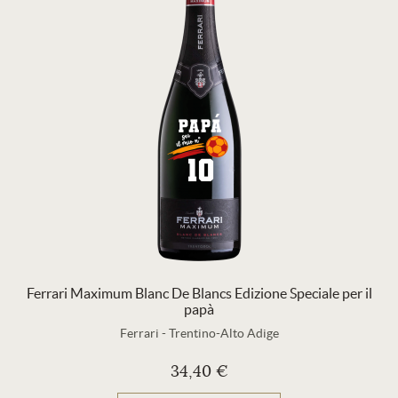
Ferrari Maximum Blanc De Blancs Edizione Speciale per il
papà
Ferrari
-
Trentino-Alto Adige
34,40 €