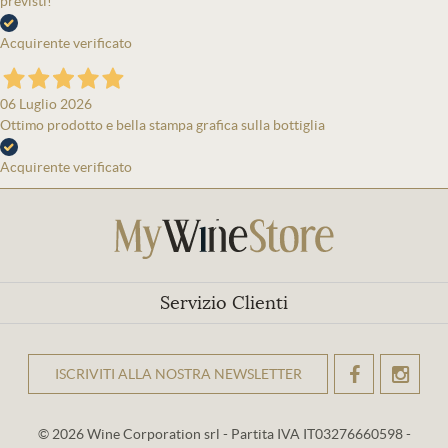
previsti!
Acquirente verificato
06 Luglio 2026
Ottimo prodotto e bella stampa grafica sulla bottiglia
Acquirente verificato
Servizio Clienti
ISCRIVITI ALLA NOSTRA NEWSLETTER
OK
© 2026 Wine Corporation srl - Partita IVA IT03276660598 -