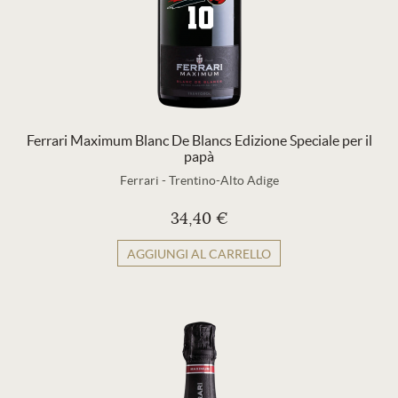
Ferrari Maximum Blanc De Blancs Edizione Speciale per il
papà
Ferrari
-
Trentino-Alto Adige
34,40 €
AGGIUNGI AL CARRELLO