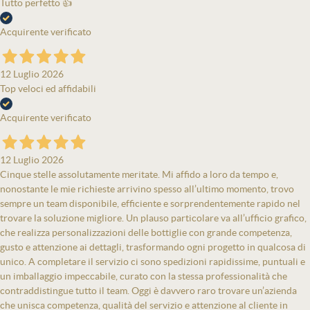
Tutto perfetto 👍
Acquirente verificato
12 Luglio 2026
Top veloci ed affidabili
Acquirente verificato
12 Luglio 2026
Cinque stelle assolutamente meritate. Mi affido a loro da tempo e,
nonostante le mie richieste arrivino spesso all’ultimo momento, trovo
sempre un team disponibile, efficiente e sorprendentemente rapido nel
trovare la soluzione migliore. Un plauso particolare va all’ufficio grafico,
che realizza personalizzazioni delle bottiglie con grande competenza,
gusto e attenzione ai dettagli, trasformando ogni progetto in qualcosa di
unico. A completare il servizio ci sono spedizioni rapidissime, puntuali e
un imballaggio impeccabile, curato con la stessa professionalità che
contraddistingue tutto il team. Oggi è davvero raro trovare un’azienda
che unisca competenza, qualità del servizio e attenzione al cliente in