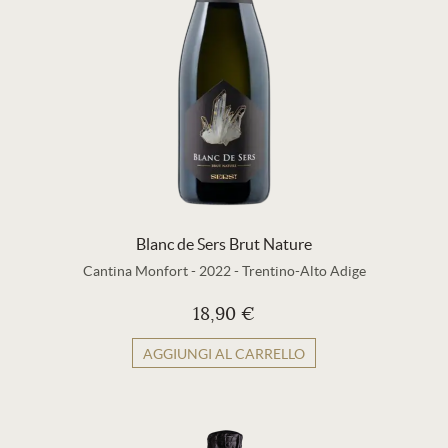
Blanc de Sers Brut Nature
Cantina Monfort
-
2022
-
Trentino-Alto Adige
18,90 €
AGGIUNGI AL CARRELLO