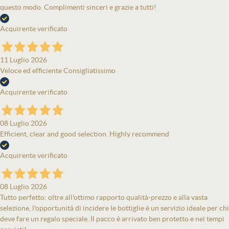
questo modo. Complimenti sinceri e grazie a tutti!
Acquirente verificato
11 Luglio 2026
Veloce ed efficiente Consigliatissimo
Acquirente verificato
08 Luglio 2026
Efficient, clear and good selection. Highly recommend
Acquirente verificato
08 Luglio 2026
Tutto perfetto: oltre all'ottimo rapporto qualità-prezzo e alla vasta
selezione, l'opportunità di incidere le bottiglie è un servizio ideale per chi
deve fare un regalo speciale. Il pacco è arrivato ben protetto e nei tempi