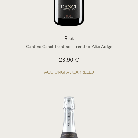
Brut
Cantina Cenci Trentino
-
Trentino-Alto Adige
23,90 €
AGGIUNGI AL CARRELLO