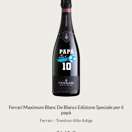
Ferrari Maximum Blanc De Blancs Edizione Speciale per il
papà
Ferrari
-
Trentino-Alto Adige