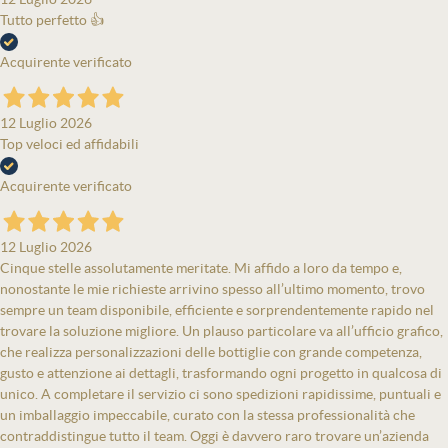
Tutto perfetto 👍
Acquirente verificato
12 Luglio 2026
Top veloci ed affidabili
Acquirente verificato
12 Luglio 2026
Cinque stelle assolutamente meritate. Mi affido a loro da tempo e,
nonostante le mie richieste arrivino spesso all’ultimo momento, trovo
sempre un team disponibile, efficiente e sorprendentemente rapido nel
trovare la soluzione migliore. Un plauso particolare va all’ufficio grafico,
che realizza personalizzazioni delle bottiglie con grande competenza,
gusto e attenzione ai dettagli, trasformando ogni progetto in qualcosa di
unico. A completare il servizio ci sono spedizioni rapidissime, puntuali e
un imballaggio impeccabile, curato con la stessa professionalità che
contraddistingue tutto il team. Oggi è davvero raro trovare un’azienda