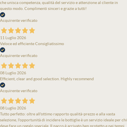
che unisca competenza, qualità del servizio e attenzione al cliente in
questo modo. Complimenti sinceri e grazie a tutti!
Acquirente verificato
11 Luglio 2026
Veloce ed efficiente Consigliatissimo
Acquirente verificato
08 Luglio 2026
Efficient, clear and good selection. Highly recommend
Acquirente verificato
08 Luglio 2026
Tutto perfetto: oltre all'ottimo rapporto qualità-prezzo e alla vasta
selezione, l'opportunità di incidere le bottiglie è un servizio ideale per chi
deve fare un regalo speciale. Il pacco è arrivato ben protetto e nei tempi