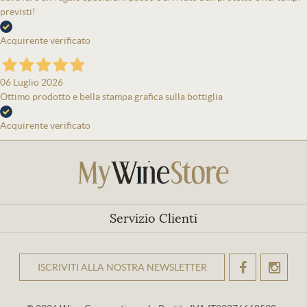
previsti!
Acquirente verificato
06 Luglio 2026
Ottimo prodotto e bella stampa grafica sulla bottiglia
Acquirente verificato
Servizio Clienti
ISCRIVITI ALLA NOSTRA NEWSLETTER
OK