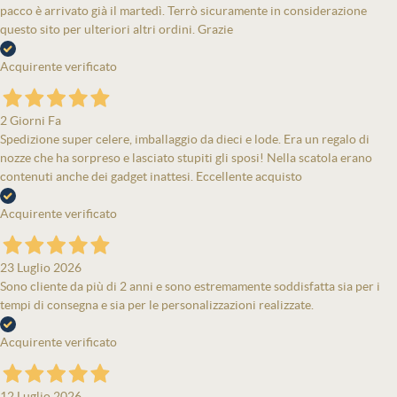
pacco è arrivato già il martedì. Terrò sicuramente in considerazione
questo sito per ulteriori altri ordini. Grazie
Acquirente verificato
2 Giorni Fa
Spedizione super celere, imballaggio da dieci e lode. Era un regalo di
nozze che ha sorpreso e lasciato stupiti gli sposi! Nella scatola erano
contenuti anche dei gadget inattesi. Eccellente acquisto
Acquirente verificato
23 Luglio 2026
Sono cliente da più di 2 anni e sono estremamente soddisfatta sia per i
tempi di consegna e sia per le personalizzazioni realizzate.
Acquirente verificato
12 Luglio 2026