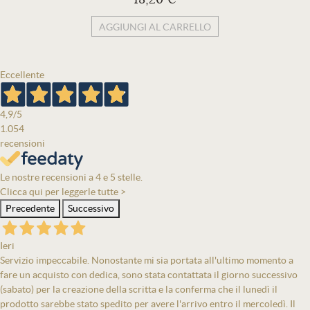
AGGIUNGI AL CARRELLO
Eccellente
4,9
/5
1.054
recensioni
Le nostre recensioni a 4 e 5 stelle.
Clicca qui per leggerle tutte >
Precedente
Successivo
Ieri
Servizio impeccabile. Nonostante mi sia portata all'ultimo momento a
fare un acquisto con dedica, sono stata contattata il giorno successivo
(sabato) per la creazione della scritta e la conferma che il lunedì il
prodotto sarebbe stato spedito per avere l'arrivo entro il mercoledì. Il