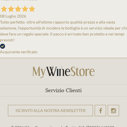
08 Luglio 2026
Tutto perfetto: oltre all'ottimo rapporto qualità-prezzo e alla vasta
selezione, l'opportunità di incidere le bottiglie è un servizio ideale per chi
deve fare un regalo speciale. Il pacco è arrivato ben protetto e nei tempi
previsti!
Acquirente verificato
Servizio Clienti
ISCRIVITI ALLA NOSTRA NEWSLETTER
OK