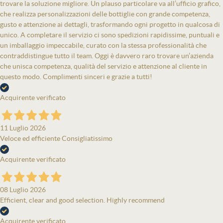
trovare la soluzione migliore. Un plauso particolare va all’ufficio grafico,
che realizza personalizzazioni delle bottiglie con grande competenza,
gusto e attenzione ai dettagli, trasformando ogni progetto in qualcosa di
unico. A completare il servizio ci sono spedizioni rapidissime, puntuali e
un imballaggio impeccabile, curato con la stessa professionalità che
contraddistingue tutto il team. Oggi è davvero raro trovare un’azienda
che unisca competenza, qualità del servizio e attenzione al cliente in
questo modo. Complimenti sinceri e grazie a tutti!
Acquirente verificato
11 Luglio 2026
Veloce ed efficiente Consigliatissimo
Acquirente verificato
08 Luglio 2026
Efficient, clear and good selection. Highly recommend
Acquirente verificato