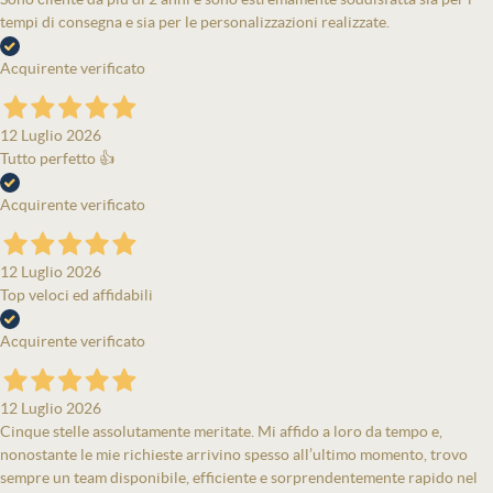
tempi di consegna e sia per le personalizzazioni realizzate.
Acquirente verificato
12 Luglio 2026
Tutto perfetto 👍
Acquirente verificato
12 Luglio 2026
Top veloci ed affidabili
Acquirente verificato
12 Luglio 2026
Cinque stelle assolutamente meritate. Mi affido a loro da tempo e,
nonostante le mie richieste arrivino spesso all’ultimo momento, trovo
sempre un team disponibile, efficiente e sorprendentemente rapido nel