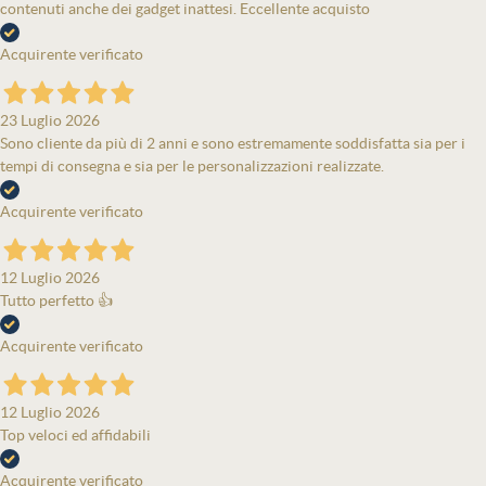
contenuti anche dei gadget inattesi. Eccellente acquisto
Acquirente verificato
23 Luglio 2026
Sono cliente da più di 2 anni e sono estremamente soddisfatta sia per i
tempi di consegna e sia per le personalizzazioni realizzate.
Acquirente verificato
12 Luglio 2026
Tutto perfetto 👍
Acquirente verificato
12 Luglio 2026
Top veloci ed affidabili
Acquirente verificato