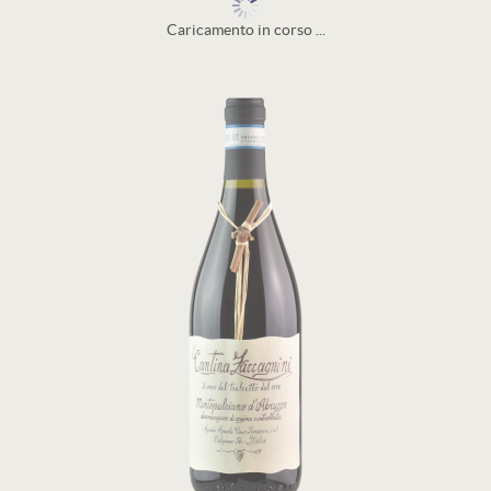
Caricamento in corso ...