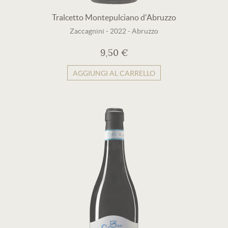
Tralcetto Montepulciano d'Abruzzo
Zaccagnini
-
2022
-
Abruzzo
9,50 €
AGGIUNGI AL CARRELLO