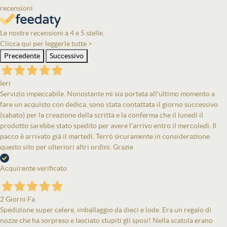
recensioni
Le nostre recensioni a 4 e 5 stelle.
Clicca qui per leggerle tutte >
Precedente
Successivo
Ieri
Servizio impeccabile. Nonostante mi sia portata all'ultimo momento a
fare un acquisto con dedica, sono stata contattata il giorno successivo
(sabato) per la creazione della scritta e la conferma che il lunedì il
prodotto sarebbe stato spedito per avere l'arrivo entro il mercoledì. Il
pacco è arrivato già il martedì. Terrò sicuramente in considerazione
questo sito per ulteriori altri ordini. Grazie
Acquirente verificato
2 Giorni Fa
Spedizione super celere, imballaggio da dieci e lode. Era un regalo di
nozze che ha sorpreso e lasciato stupiti gli sposi! Nella scatola erano