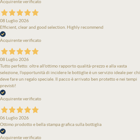
Acquirente verificato
08 Luglio 2026
Efficient, clear and good selection. Highly recommend
Acquirente verificato
08 Luglio 2026
Tutto perfetto: oltre all'ottimo rapporto qualità-prezzo e alla vasta
selezione, l'opportunità di incidere le bottiglie è un servizio ideale per chi
deve fare un regalo speciale. Il pacco è arrivato ben protetto e nei tempi
previsti!
Acquirente verificato
06 Luglio 2026
Ottimo prodotto e bella stampa grafica sulla bottiglia
Acquirente verificato