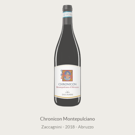
Chronicon Montepulciano
Zaccagnini
-
2018
-
Abruzzo