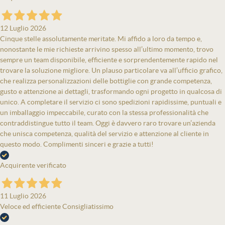
12 Luglio 2026
Cinque stelle assolutamente meritate. Mi affido a loro da tempo e,
nonostante le mie richieste arrivino spesso all’ultimo momento, trovo
sempre un team disponibile, efficiente e sorprendentemente rapido nel
trovare la soluzione migliore. Un plauso particolare va all’ufficio grafico,
che realizza personalizzazioni delle bottiglie con grande competenza,
gusto e attenzione ai dettagli, trasformando ogni progetto in qualcosa di
unico. A completare il servizio ci sono spedizioni rapidissime, puntuali e
un imballaggio impeccabile, curato con la stessa professionalità che
contraddistingue tutto il team. Oggi è davvero raro trovare un’azienda
che unisca competenza, qualità del servizio e attenzione al cliente in
questo modo. Complimenti sinceri e grazie a tutti!
Acquirente verificato
11 Luglio 2026
Veloce ed efficiente Consigliatissimo