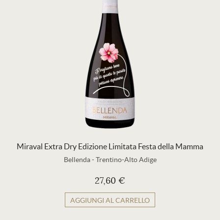
Miraval Extra Dry Edizione Limitata Festa della Mamma
Bellenda
-
Trentino-Alto Adige
27,60 €
AGGIUNGI AL CARRELLO