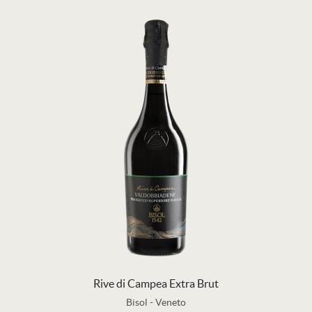
Rive di Campea Extra Brut
Bisol
-
Veneto