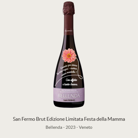
San Fermo Brut Edizione Limitata Festa della Mamma
Bellenda
-
2023
-
Veneto