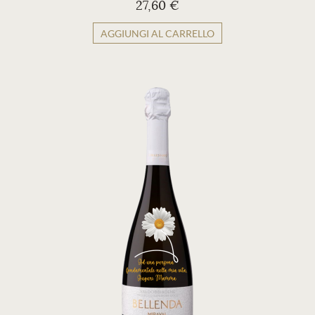
27,60 €
AGGIUNGI AL CARRELLO