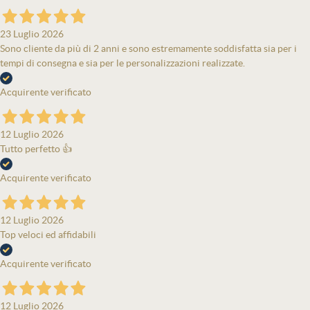
23 Luglio 2026
Sono cliente da più di 2 anni e sono estremamente soddisfatta sia per i
tempi di consegna e sia per le personalizzazioni realizzate.
Acquirente verificato
12 Luglio 2026
Tutto perfetto 👍
Acquirente verificato
12 Luglio 2026
Top veloci ed affidabili
Acquirente verificato
12 Luglio 2026