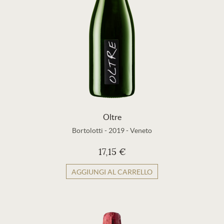
Oltre
Bortolotti
-
2019
-
Veneto
17,15 €
AGGIUNGI AL CARRELLO