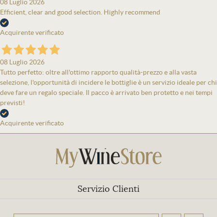
08 Luglio 2026
Efficient, clear and good selection. Highly recommend
Acquirente verificato
08 Luglio 2026
Tutto perfetto: oltre all'ottimo rapporto qualità-prezzo e alla vasta
selezione, l'opportunità di incidere le bottiglie è un servizio ideale per chi
deve fare un regalo speciale. Il pacco è arrivato ben protetto e nei tempi
previsti!
Acquirente verificato
Servizio Clienti