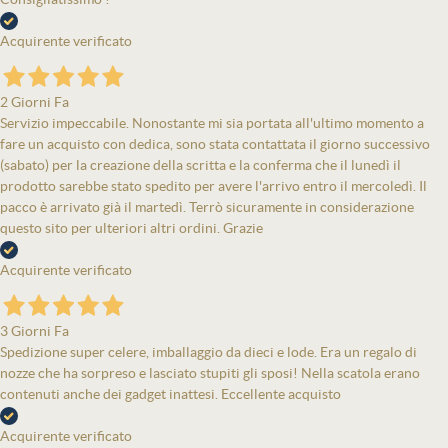
Acquirente verificato
2 Giorni Fa
Servizio impeccabile. Nonostante mi sia portata all'ultimo momento a
fare un acquisto con dedica, sono stata contattata il giorno successivo
(sabato) per la creazione della scritta e la conferma che il lunedì il
prodotto sarebbe stato spedito per avere l'arrivo entro il mercoledì. Il
pacco è arrivato già il martedì. Terrò sicuramente in considerazione
questo sito per ulteriori altri ordini. Grazie
Acquirente verificato
3 Giorni Fa
Spedizione super celere, imballaggio da dieci e lode. Era un regalo di
nozze che ha sorpreso e lasciato stupiti gli sposi! Nella scatola erano
contenuti anche dei gadget inattesi. Eccellente acquisto
Acquirente verificato