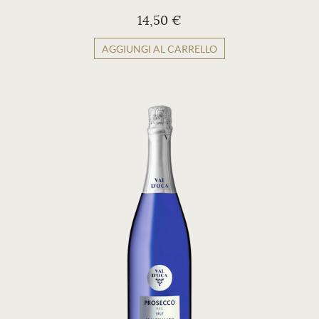
14,50 €
AGGIUNGI AL CARRELLO