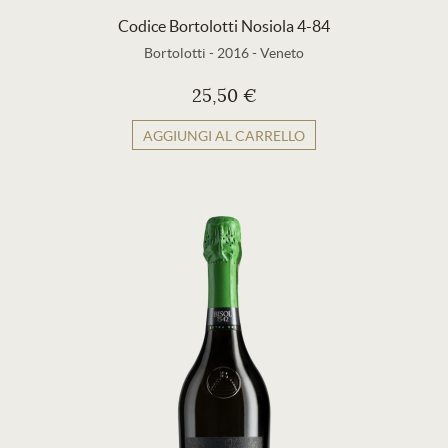
Codice Bortolotti Nosiola 4-84
Bortolotti
-
2016
-
Veneto
25,50 €
AGGIUNGI AL CARRELLO