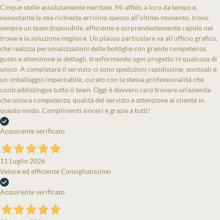
Cinque stelle assolutamente meritate. Mi affido a loro da tempo e,
nonostante le mie richieste arrivino spesso all’ultimo momento, trovo
sempre un team disponibile, efficiente e sorprendentemente rapido nel
trovare la soluzione migliore. Un plauso particolare va all’ufficio grafico,
che realizza personalizzazioni delle bottiglie con grande competenza,
gusto e attenzione ai dettagli, trasformando ogni progetto in qualcosa di
unico. A completare il servizio ci sono spedizioni rapidissime, puntuali e
un imballaggio impeccabile, curato con la stessa professionalità che
contraddistingue tutto il team. Oggi è davvero raro trovare un’azienda
che unisca competenza, qualità del servizio e attenzione al cliente in
questo modo. Complimenti sinceri e grazie a tutti!
Acquirente verificato
11 Luglio 2026
Veloce ed efficiente Consigliatissimo
Acquirente verificato