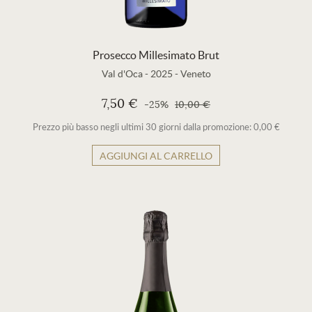
Prosecco Millesimato Brut
Val d'Oca
-
2025
-
Veneto
7,50 €
-25%
10,00 €
Prezzo più basso negli ultimi 30 giorni dalla promozione: 0,00 €
AGGIUNGI AL CARRELLO