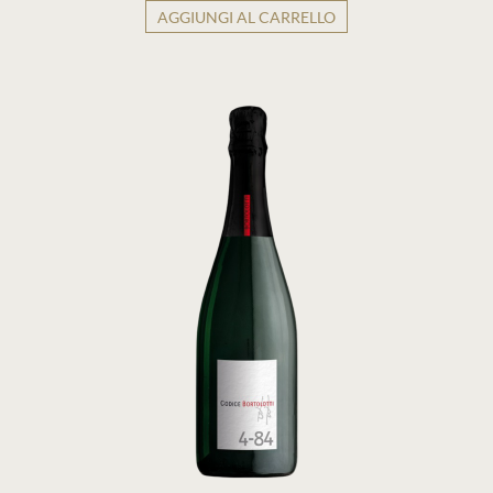
AGGIUNGI AL CARRELLO