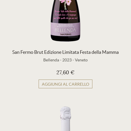
San Fermo Brut Edizione Limitata Festa della Mamma
Bellenda
-
2023
-
Veneto
27,60 €
AGGIUNGI AL CARRELLO