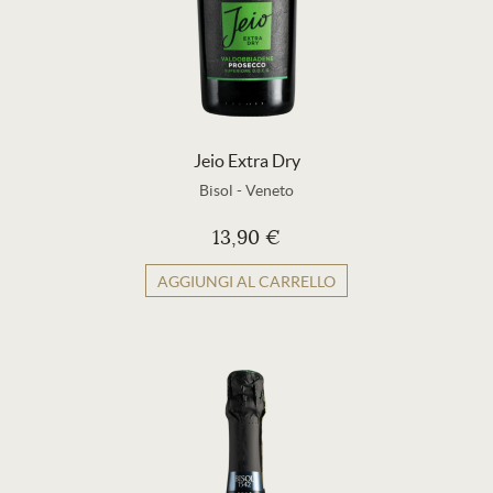
Jeio Extra Dry
Bisol
-
Veneto
13,90 €
AGGIUNGI AL CARRELLO