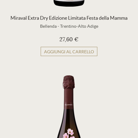
Miraval Extra Dry Edizione Limitata Festa della Mamma
Bellenda
-
Trentino-Alto Adige
27,60 €
AGGIUNGI AL CARRELLO