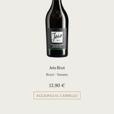
Jeio Brut
Bisol
-
Veneto
13,90 €
AGGIUNGI AL CARRELLO