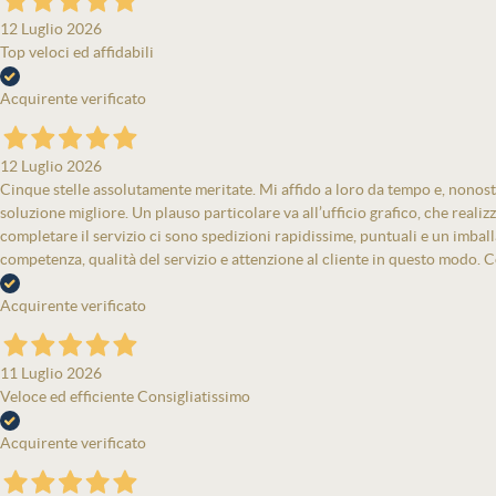
12 Luglio 2026
Top veloci ed affidabili
Acquirente verificato
12 Luglio 2026
Cinque stelle assolutamente meritate. Mi affido a loro da tempo e, nonost
soluzione migliore. Un plauso particolare va all’ufficio grafico, che real
completare il servizio ci sono spedizioni rapidissime, puntuali e un imbal
competenza, qualità del servizio e attenzione al cliente in questo modo. Co
Acquirente verificato
11 Luglio 2026
Veloce ed efficiente Consigliatissimo
Acquirente verificato