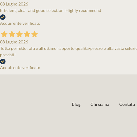
08 Luglio 2026
Efficient, clear and good selection. Highly recommend
Acquirente verificato
08 Luglio 2026
Tutto perfetto: oltre all'ottimo rapporto qualità-prezzo e alla vasta selezi
previsti!
Acquirente verificato
Blog
Chi siamo
Contatti