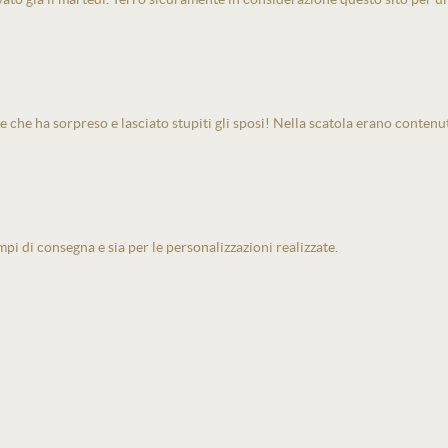
e che ha sorpreso e lasciato stupiti gli sposi! Nella scatola erano contenu
pi di consegna e sia per le personalizzazioni realizzate.