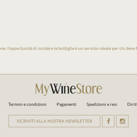
one, l'opportunità di incidere le bottiglie è un servizio ideale per chi deve
Termini e condizioni
Pagamenti
Spedizioni e resi
Dirit
ISCRIVITI ALLA NOSTRA NEWSLETTER
OK