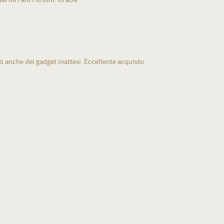
ti anche dei gadget inattesi. Eccellente acquisto