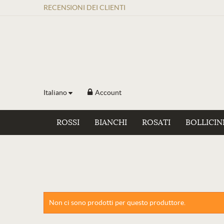
RECENSIONI
DEI
CLIENTI
Italiano
Account
ROSSI
BIANCHI
ROSATI
BOLLICIN
Non ci sono prodotti per questo produttore.