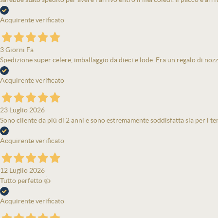
Acquirente verificato
3 Giorni Fa
Spedizione super celere, imballaggio da dieci e lode. Era un regalo di nozz
Acquirente verificato
23 Luglio 2026
Sono cliente da più di 2 anni e sono estremamente soddisfatta sia per i tem
Acquirente verificato
12 Luglio 2026
Tutto perfetto 👍
Acquirente verificato