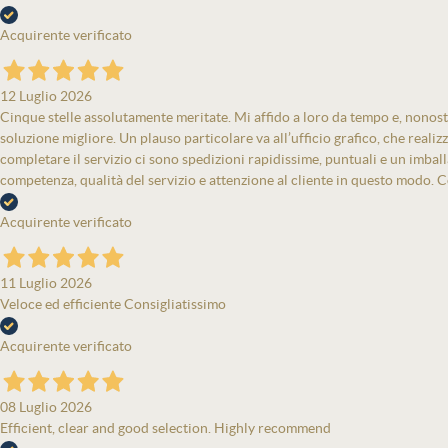
Acquirente verificato
12 Luglio 2026
Cinque stelle assolutamente meritate. Mi affido a loro da tempo e, nonost
soluzione migliore. Un plauso particolare va all’ufficio grafico, che real
completare il servizio ci sono spedizioni rapidissime, puntuali e un imbal
competenza, qualità del servizio e attenzione al cliente in questo modo. Co
Acquirente verificato
11 Luglio 2026
Veloce ed efficiente Consigliatissimo
Acquirente verificato
08 Luglio 2026
Efficient, clear and good selection. Highly recommend