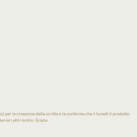
 per la creazione della scritta e la conferma che il lunedì il prodotto
eriori altri ordini. Grazie