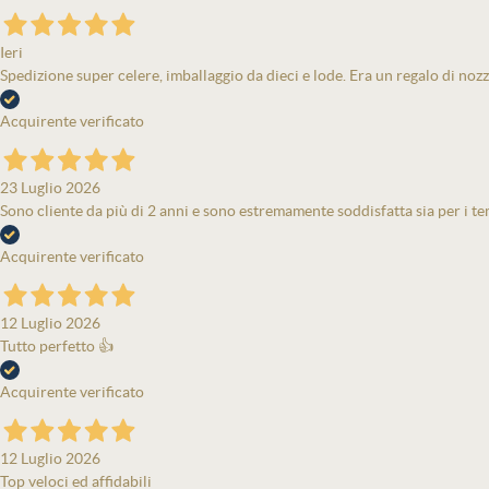
Ieri
Spedizione super celere, imballaggio da dieci e lode. Era un regalo di nozz
Acquirente verificato
23 Luglio 2026
Sono cliente da più di 2 anni e sono estremamente soddisfatta sia per i tem
Acquirente verificato
12 Luglio 2026
Tutto perfetto 👍
Acquirente verificato
12 Luglio 2026
Top veloci ed affidabili