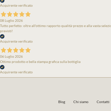
Acquirente verificato
08 Luglio 2026
Tutto perfetto: oltre all'ottimo rapporto qualità-prezzo e alla vasta selezi
previsti!
Acquirente verificato
06 Luglio 2026
Ottimo prodotto e bella stampa grafica sulla bottiglia
Acquirente verificato
Blog
Chi siamo
Contatti