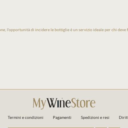
one, l'opportunità di incidere le bottiglie è un servizio ideale per chi deve
Termini e condizioni
Pagamenti
Spedizioni e resi
Dirit