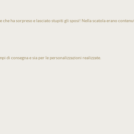
e che ha sorpreso e lasciato stupiti gli sposi! Nella scatola erano contenu
pi di consegna e sia per le personalizzazioni realizzate.