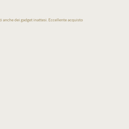
ti anche dei gadget inattesi. Eccellente acquisto