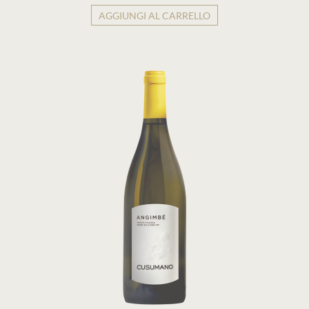
AGGIUNGI AL CARRELLO