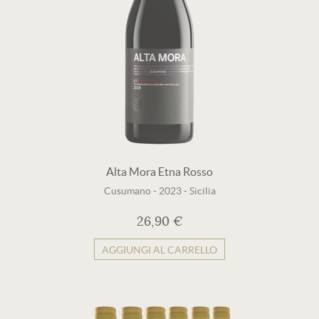
Alta Mora Etna Rosso
Cusumano
-
2023
-
Sicilia
26,90 €
AGGIUNGI AL CARRELLO