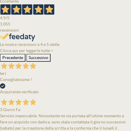
Eccellente
4,9
/5
1.055
recensioni
Le nostre recensioni a 4 e 5 stelle.
Clicca qui per leggerle tutte >
Precedente
Successivo
Ieri
Consigliatissimo !
Acquirente verificato
3 Giorni Fa
Servizio impeccabile. Nonostante mi sia portata all'ultimo momento a
fare un acquisto con dedica, sono stata contattata il giorno successivo
(sabato) per la creazione della scritta e la conferma che il lunedì il