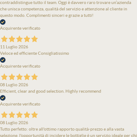
contraddistingue tutto il team. Oggi è davvero raro trovare un’azienda
che unisca competenza, qualità del servizio e attenzione al cliente in
questo modo. Complimenti sinceri e grazie a tutti!
Acquirente verificato
11 Luglio 2026
Veloce ed efficiente Consigliatissimo
Acquirente verificato
08 Luglio 2026
Efficient, clear and good selection. Highly recommend
Acquirente verificato
08 Luglio 2026
Tutto perfetto: oltre all'ottimo rapporto qualità-prezzo e alla vasta
selezione, l'opportunità di incidere le bottiglie è un servizio ideale per chi