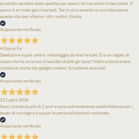
prodotto sarebbe stato spedito per avere l'arrivo entro il mercoledì. Il
pacco è arrivato già il martedì. Terrò sicuramente in considerazione
questo sito per ulteriori altri ordini. Grazie
Acquirente verificato
4 Giorni Fa
Spedizione super celere, imballaggio da dieci e lode. Era un regalo di
nozze che ha sorpreso e lasciato stupiti gli sposi! Nella scatola erano
contenuti anche dei gadget inattesi. Eccellente acquisto
Acquirente verificato
23 Luglio 2026
Sono cliente da più di 2 anni e sono estremamente soddisfatta sia per i
tempi di consegna e sia per le personalizzazioni realizzate.
Acquirente verificato