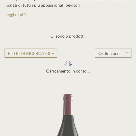
i palati di tutti i più appassionati bevitori.
Leggi di più
Ci sono 5 prodotti.
FILTRI DI RICERCA (
0
)
Ordina per...
Caricamento in corso ...