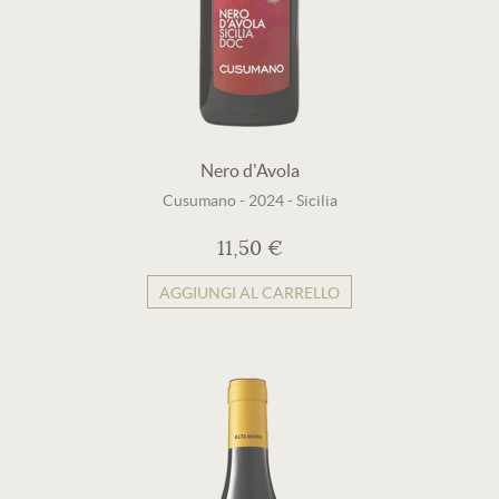
Nero d'Avola
Cusumano
-
2024
-
Sicilia
11,50 €
AGGIUNGI AL CARRELLO