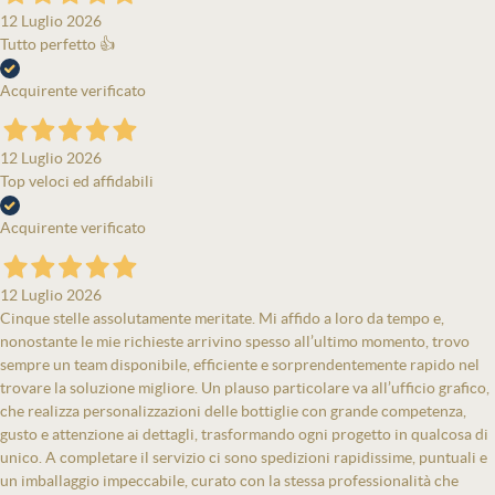
12 Luglio 2026
Tutto perfetto 👍
Acquirente verificato
12 Luglio 2026
Top veloci ed affidabili
Acquirente verificato
12 Luglio 2026
Cinque stelle assolutamente meritate. Mi affido a loro da tempo e,
nonostante le mie richieste arrivino spesso all’ultimo momento, trovo
sempre un team disponibile, efficiente e sorprendentemente rapido nel
trovare la soluzione migliore. Un plauso particolare va all’ufficio grafico,
che realizza personalizzazioni delle bottiglie con grande competenza,
gusto e attenzione ai dettagli, trasformando ogni progetto in qualcosa di
unico. A completare il servizio ci sono spedizioni rapidissime, puntuali e
un imballaggio impeccabile, curato con la stessa professionalità che