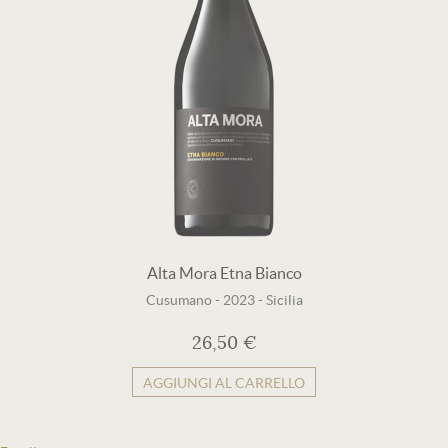
Alta Mora Etna Bianco
Cusumano
-
2023
-
Sicilia
26,50 €
AGGIUNGI AL CARRELLO