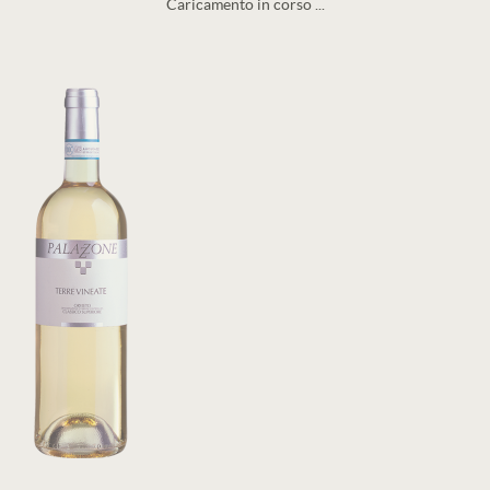
Caricamento in corso ...