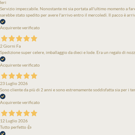
Ieri
Servizio impeccabile. Nonostante mi sia portata all'ultimo momento a fare 
sarebbe stato spedito per avere l'arrivo entro il mercoledì. Il pacco è arri
Acquirente verificato
2 Giorni Fa
Spedizione super celere, imballaggio da dieci e lode. Era un regalo di nozz
Acquirente verificato
23 Luglio 2026
Sono cliente da più di 2 anni e sono estremamente soddisfatta sia per i tem
Acquirente verificato
12 Luglio 2026
Tutto perfetto 👍