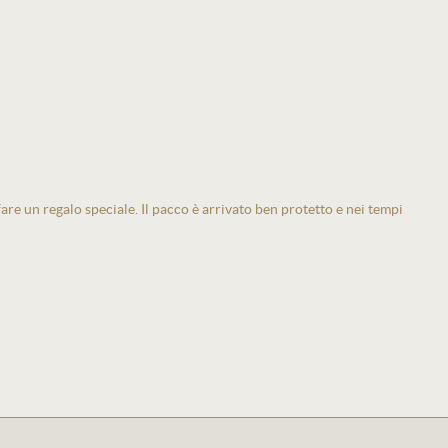
 fare un regalo speciale. Il pacco è arrivato ben protetto e nei tempi