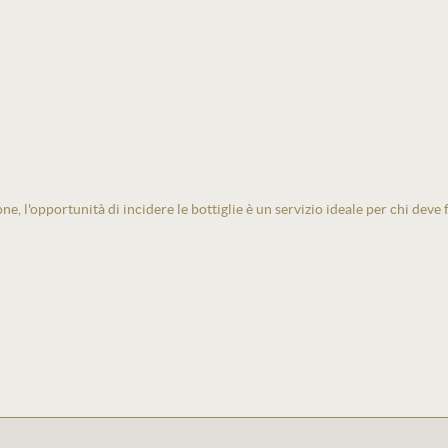
one, l'opportunità di incidere le bottiglie è un servizio ideale per chi deve