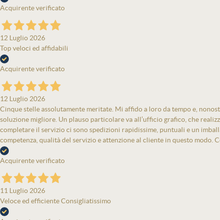
Acquirente verificato
12 Luglio 2026
Top veloci ed affidabili
Acquirente verificato
12 Luglio 2026
Cinque stelle assolutamente meritate. Mi affido a loro da tempo e, nonost
soluzione migliore. Un plauso particolare va all’ufficio grafico, che real
completare il servizio ci sono spedizioni rapidissime, puntuali e un imbal
competenza, qualità del servizio e attenzione al cliente in questo modo. Co
Acquirente verificato
11 Luglio 2026
Veloce ed efficiente Consigliatissimo