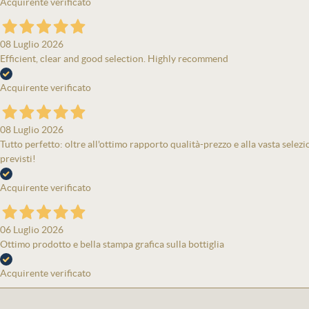
Acquirente verificato
08 Luglio 2026
Efficient, clear and good selection. Highly recommend
Acquirente verificato
08 Luglio 2026
Tutto perfetto: oltre all'ottimo rapporto qualità-prezzo e alla vasta selezi
previsti!
Acquirente verificato
06 Luglio 2026
Ottimo prodotto e bella stampa grafica sulla bottiglia
Acquirente verificato