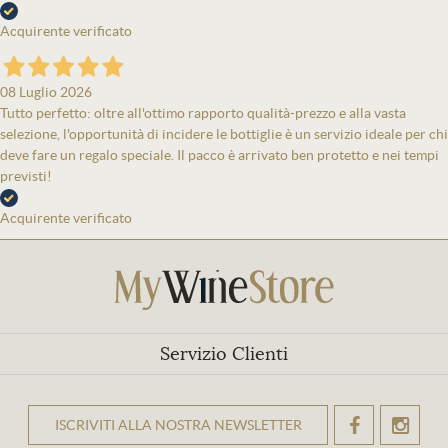
Acquirente verificato
08 Luglio 2026
Tutto perfetto: oltre all'ottimo rapporto qualità-prezzo e alla vasta
selezione, l'opportunità di incidere le bottiglie è un servizio ideale per chi
deve fare un regalo speciale. Il pacco è arrivato ben protetto e nei tempi
previsti!
Acquirente verificato
Servizio Clienti
ISCRIVITI ALLA NOSTRA NEWSLETTER
OK