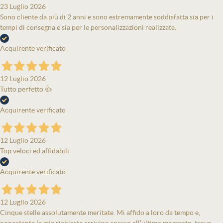
23 Luglio 2026
Sono cliente da più di 2 anni e sono estremamente soddisfatta sia per i
tempi di consegna e sia per le personalizzazioni realizzate.
Acquirente verificato
12 Luglio 2026
Tutto perfetto 👍
Acquirente verificato
12 Luglio 2026
Top veloci ed affidabili
Acquirente verificato
12 Luglio 2026
Cinque stelle assolutamente meritate. Mi affido a loro da tempo e,