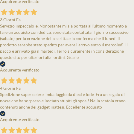
Acquirente verificato
3 Giorni Fa
Servizio impeccabile. Nonostante mi sia portata all'ultimo momento a
fare un acquisto con dedica, sono stata contattata il giorno successivo
(sabato) per la creazione della scritta e la conferma che il lunedì il
prodotto sarebbe stato spedito per avere l'arrivo entro il mercoledì. Il
pacco è arrivato già il martedì. Terrò sicuramente in considerazione
questo sito per ulteriori altri ordini. Grazie
Acquirente verificato
4 Giorni Fa
Spedizione super celere, imballaggio da dieci e lode. Era un regalo di
nozze che ha sorpreso e lasciato stupiti gli sposi! Nella scatola erano
contenuti anche dei gadget inattesi. Eccellente acquisto
Acquirente verificato