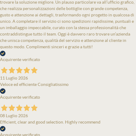
trovare la soluzione migliore. Un plauso particolare va all’ufficio grafico,
che realizza personalizzazioni delle bottiglie con grande competenza,
gusto e attenzione ai dettagli, trasformando ogni progetto in qualcosa di
unico. A completare il servizio ci sono spedizioni rapidissime, puntuali e
un imballaggio impeccabile, curato con la stessa professionalità che
contraddistingue tutto il team. Oggi è davvero raro trovare un’azienda
che unisca competenza, qualità del servizio e attenzione al cliente in
questo modo. Complimenti sinceri e grazie a tutti!
Acquirente verificato
11 Luglio 2026
Veloce ed efficiente Consigliatissimo
Acquirente verificato
08 Luglio 2026
Efficient, clear and good selection. Highly recommend
Acquirente verificato