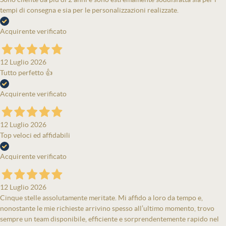
tempi di consegna e sia per le personalizzazioni realizzate.
Acquirente verificato
12 Luglio 2026
Tutto perfetto 👍
Acquirente verificato
12 Luglio 2026
Top veloci ed affidabili
Acquirente verificato
12 Luglio 2026
Cinque stelle assolutamente meritate. Mi affido a loro da tempo e,
nonostante le mie richieste arrivino spesso all’ultimo momento, trovo
sempre un team disponibile, efficiente e sorprendentemente rapido nel