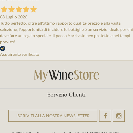
08 Luglio 2026
Tutto perfetto: oltre all'ottimo rapporto qualità-prezzo e alla vasta
selezione, l'opportunità di incidere le bottiglie è un servizio ideale per chi
deve fare un regalo speciale. Il pacco è arrivato ben protetto e nei tempi
previsti!
Acquirente verificato
Servizio Clienti
ISCRIVITI ALLA NOSTRA NEWSLETTER
OK