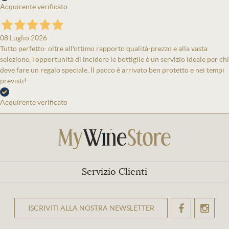
Acquirente verificato
08 Luglio 2026
Tutto perfetto: oltre all'ottimo rapporto qualità-prezzo e alla vasta
selezione, l'opportunità di incidere le bottiglie è un servizio ideale per chi
deve fare un regalo speciale. Il pacco è arrivato ben protetto e nei tempi
previsti!
Acquirente verificato
Servizio Clienti
ISCRIVITI ALLA NOSTRA NEWSLETTER
OK