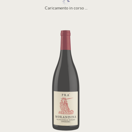
Caricamento in corso ...