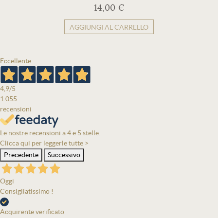
14,00 €
AGGIUNGI AL CARRELLO
Eccellente
4,9
/5
1.055
recensioni
Le nostre recensioni a 4 e 5 stelle.
Clicca qui per leggerle tutte >
Precedente
Successivo
Oggi
Consigliatissimo !
Acquirente verificato