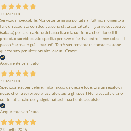
2 Giorni Fa
Servizio impeccabile. Nonostante mi sia portata all'ultimo momento a
fare un acquisto con dedica, sono stata contattata il giorno successivo
(sabato) per la creazione della scritta e la conferma che il lunedì il
prodotto sarebbe stato spedito per avere l'arrivo entro il mercoledì. Il
pacco è arrivato già il martedì. Terrò sicuramente in considerazione
questo sito per ulteriori altri ordini. Grazie
Acquirente verificato
3 Giorni Fa
Spedizione super celere, imballaggio da dieci e lode. Era un regalo di
nozze che ha sorpreso e lasciato stupiti gli sposi! Nella scatola erano
contenuti anche dei gadget inattesi. Eccellente acquisto
Acquirente verificato
23 Luglio 2026