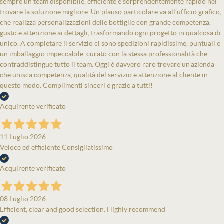
sempre un team disponibile, efficiente e sorprendentemente rapido nel
trovare la soluzione migliore. Un plauso particolare va all’ufficio grafico,
che realizza personalizzazioni delle bottiglie con grande competenza,
gusto e attenzione ai dettagli, trasformando ogni progetto in qualcosa di
unico. A completare il servizio ci sono spedizioni rapidissime, puntuali e
un imballaggio impeccabile, curato con la stessa professionalità che
contraddistingue tutto il team. Oggi è davvero raro trovare un’azienda
che unisca competenza, qualità del servizio e attenzione al cliente in
questo modo. Complimenti sinceri e grazie a tutti!
Acquirente verificato
11 Luglio 2026
Veloce ed efficiente Consigliatissimo
Acquirente verificato
08 Luglio 2026
Efficient, clear and good selection. Highly recommend