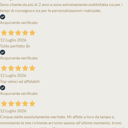
Sono cliente da più di 2 anni e sono estremamente soddisfatta sia per i
tempi di consegna e sia per le personalizzazioni realizzate.
Acquirente verificato
12 Luglio 2026
Tutto perfetto 👍
Acquirente verificato
12 Luglio 2026
Top veloci ed affidabili
Acquirente verificato
12 Luglio 2026
Cinque stelle assolutamente meritate. Mi affido a loro da tempo e,
nonostante le mie richieste arrivino spesso all’ultimo momento, trovo