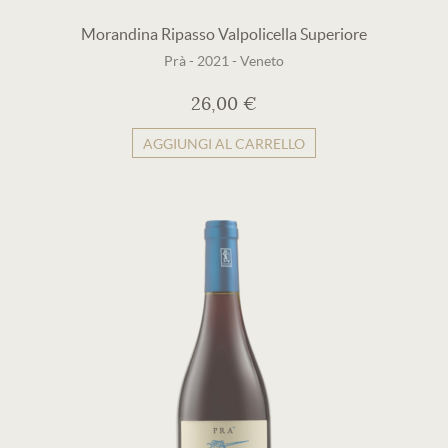
Morandina Ripasso Valpolicella Superiore
Prà
-
2021
-
Veneto
26,00 €
AGGIUNGI AL CARRELLO