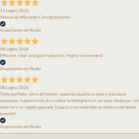
11 Luglio 2026
Veloce ed efficiente Consigliatissimo
Acquirente verificato
08 Luglio 2026
Efficient, clear and good selection. Highly recommend
Acquirente verificato
08 Luglio 2026
Tutto perfetto: oltre all'ottimo rapporto qualità-prezzo e alla vasta
selezione, l'opportunità di incidere le bottiglie è un servizio ideale per chi
deve fare un regalo speciale. Il pacco è arrivato ben protetto e nei tempi
previsti!
Acquirente verificato