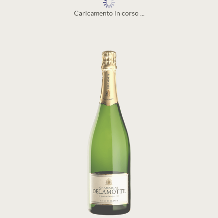
Caricamento in corso ...