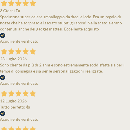
3 Giorni Fa
Spedizione super celere, imballaggio da dieci e lode. Era un regalo di
nozze che ha sorpreso e lasciato stupiti gli sposi! Nella scatola erano
contenuti anche dei gadget inattesi. Eccellente acquisto
Acquirente verificato
23 Luglio 2026
Sono cliente da più di 2 anni e sono estremamente soddisfatta sia per i
tempi di consegna e sia per le personalizzazioni realizzate.
Acquirente verificato
12 Luglio 2026
Tutto perfetto 👍
Acquirente verificato