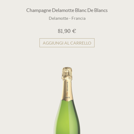
Champagne Delamotte Blanc De Blancs
Delamotte
-
Francia
81,90 €
AGGIUNGI AL CARRELLO