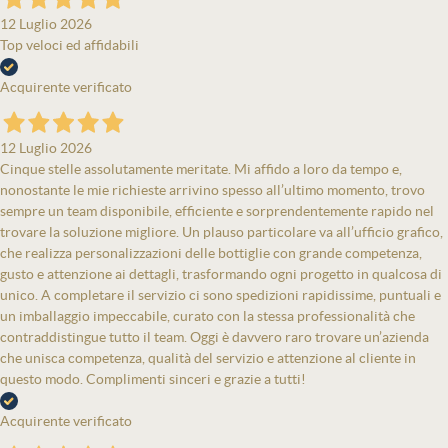
12 Luglio 2026
Top veloci ed affidabili
Acquirente verificato
12 Luglio 2026
Cinque stelle assolutamente meritate. Mi affido a loro da tempo e,
nonostante le mie richieste arrivino spesso all’ultimo momento, trovo
sempre un team disponibile, efficiente e sorprendentemente rapido nel
trovare la soluzione migliore. Un plauso particolare va all’ufficio grafico,
che realizza personalizzazioni delle bottiglie con grande competenza,
gusto e attenzione ai dettagli, trasformando ogni progetto in qualcosa di
unico. A completare il servizio ci sono spedizioni rapidissime, puntuali e
un imballaggio impeccabile, curato con la stessa professionalità che
contraddistingue tutto il team. Oggi è davvero raro trovare un’azienda
che unisca competenza, qualità del servizio e attenzione al cliente in
questo modo. Complimenti sinceri e grazie a tutti!
Acquirente verificato