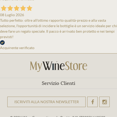
08 Luglio 2026
Tutto perfetto: oltre all'ottimo rapporto qualità-prezzo e alla vasta
selezione, l'opportunità di incidere le bottiglie è un servizio ideale per chi
deve fare un regalo speciale. Il pacco è arrivato ben protetto e nei tempi
previsti!
Acquirente verificato
Servizio Clienti
ISCRIVITI ALLA NOSTRA NEWSLETTER
OK