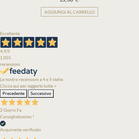
AGGIUNGI AL CARRELLO
Eccellente
4,9
/5
1.055
recensioni
Le nostre recensioni a 4 e 5 stelle.
Clicca qui per leggerle tutte >
Precedente
Successivo
2 Giorni Fa
Consigliatissimo !
Acquirente verificato