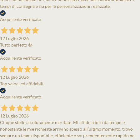
tempi di consegna e sia per le personalizzazioni realizzate.
Acquirente verificato
12 Luglio 2026
Tutto perfetto 👍
Acquirente verificato
12 Luglio 2026
Top veloci ed affidabili
Acquirente verificato
12 Luglio 2026
Cinque stelle assolutamente meritate. Mi affido a loro da tempo e,
nonostante le mie richieste arrivino spesso all’ultimo momento, trovo
sempre un team disponibile, efficiente e sorprendentemente rapido nel