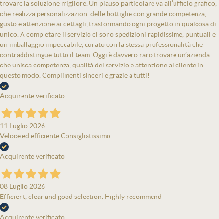
trovare la soluzione migliore. Un plauso particolare va all’ufficio grafico,
che realizza personalizzazioni delle bottiglie con grande competenza,
gusto e attenzione ai dettagli, trasformando ogni progetto in qualcosa di
unico. A completare il servizio ci sono spedizioni rapidissime, puntuali e
un imballaggio impeccabile, curato con la stessa professionalità che
contraddistingue tutto il team. Oggi è davvero raro trovare un’azienda
che unisca competenza, qualità del servizio e attenzione al cliente in
questo modo. Complimenti sinceri e grazie a tutti!
Acquirente verificato
11 Luglio 2026
Veloce ed efficiente Consigliatissimo
Acquirente verificato
08 Luglio 2026
Efficient, clear and good selection. Highly recommend
Acquirente verificato