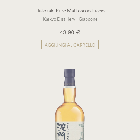
Hatozaki Pure Malt con astuccio
Kaikyo Distillery
-
Giappone
48,90 €
AGGIUNGI AL CARRELLO