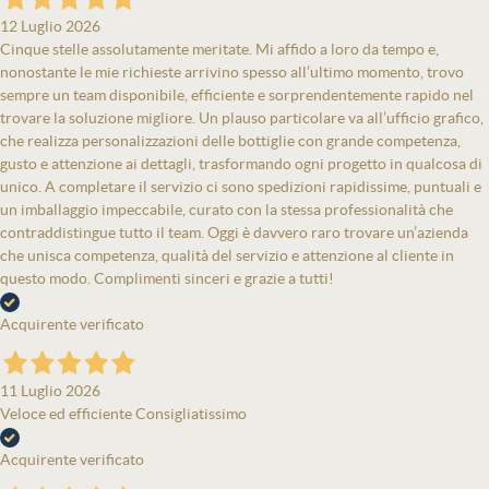
12 Luglio 2026
Cinque stelle assolutamente meritate. Mi affido a loro da tempo e,
nonostante le mie richieste arrivino spesso all’ultimo momento, trovo
sempre un team disponibile, efficiente e sorprendentemente rapido nel
trovare la soluzione migliore. Un plauso particolare va all’ufficio grafico,
che realizza personalizzazioni delle bottiglie con grande competenza,
gusto e attenzione ai dettagli, trasformando ogni progetto in qualcosa di
unico. A completare il servizio ci sono spedizioni rapidissime, puntuali e
un imballaggio impeccabile, curato con la stessa professionalità che
contraddistingue tutto il team. Oggi è davvero raro trovare un’azienda
che unisca competenza, qualità del servizio e attenzione al cliente in
questo modo. Complimenti sinceri e grazie a tutti!
Acquirente verificato
11 Luglio 2026
Veloce ed efficiente Consigliatissimo
Acquirente verificato