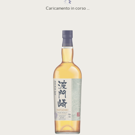
Caricamento in corso ...