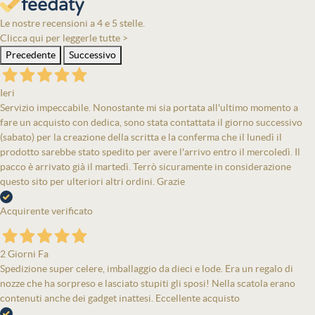
Le nostre recensioni a 4 e 5 stelle.
Clicca qui per leggerle tutte >
Precedente
Successivo
Ieri
Servizio impeccabile. Nonostante mi sia portata all'ultimo momento a
fare un acquisto con dedica, sono stata contattata il giorno successivo
(sabato) per la creazione della scritta e la conferma che il lunedì il
prodotto sarebbe stato spedito per avere l'arrivo entro il mercoledì. Il
pacco è arrivato già il martedì. Terrò sicuramente in considerazione
questo sito per ulteriori altri ordini. Grazie
Acquirente verificato
2 Giorni Fa
Spedizione super celere, imballaggio da dieci e lode. Era un regalo di
nozze che ha sorpreso e lasciato stupiti gli sposi! Nella scatola erano
contenuti anche dei gadget inattesi. Eccellente acquisto