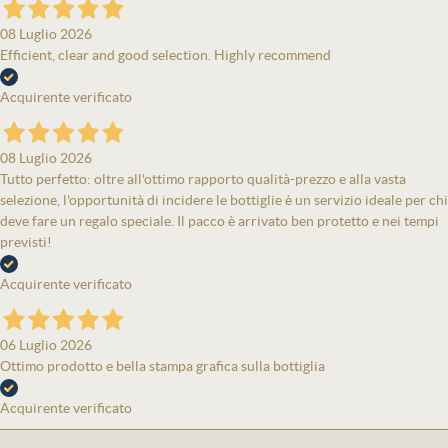
08 Luglio 2026
Efficient, clear and good selection. Highly recommend
Acquirente verificato
08 Luglio 2026
Tutto perfetto: oltre all'ottimo rapporto qualità-prezzo e alla vasta
selezione, l'opportunità di incidere le bottiglie è un servizio ideale per chi
deve fare un regalo speciale. Il pacco è arrivato ben protetto e nei tempi
previsti!
Acquirente verificato
06 Luglio 2026
Ottimo prodotto e bella stampa grafica sulla bottiglia
Acquirente verificato