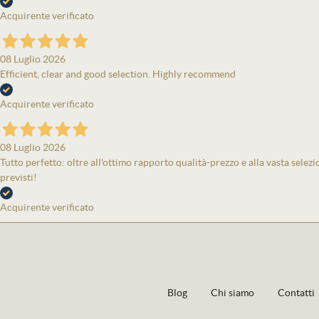
Acquirente verificato
08 Luglio 2026
Efficient, clear and good selection. Highly recommend
Acquirente verificato
08 Luglio 2026
Tutto perfetto: oltre all'ottimo rapporto qualità-prezzo e alla vasta selezi
previsti!
Acquirente verificato
Blog
Chi siamo
Contatti