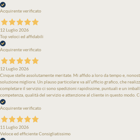
Acquirente verificato
12 Luglio 2026
Top veloci ed affidabili
Acquirente verificato
12 Luglio 2026
Cinque stelle assolutamente meritate. Mi affido a loro da tempo e, nonost
soluzione migliore. Un plauso particolare va all’ufficio grafico, che real
completare il servizio ci sono spedizioni rapidissime, puntuali e un imbal
competenza, qualità del servizio e attenzione al cliente in questo modo. Co
Acquirente verificato
11 Luglio 2026
Veloce ed efficiente Consigliatissimo