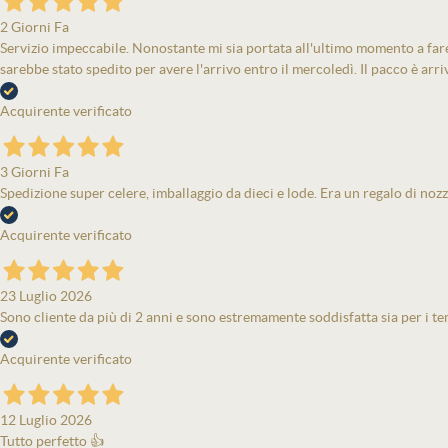
2 Giorni Fa
Servizio impeccabile. Nonostante mi sia portata all'ultimo momento a fare 
sarebbe stato spedito per avere l'arrivo entro il mercoledì. Il pacco è arri
Acquirente verificato
3 Giorni Fa
Spedizione super celere, imballaggio da dieci e lode. Era un regalo di nozz
Acquirente verificato
23 Luglio 2026
Sono cliente da più di 2 anni e sono estremamente soddisfatta sia per i tem
Acquirente verificato
12 Luglio 2026
Tutto perfetto 👍