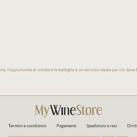
one, l'opportunità di incidere le bottiglie è un servizio ideale per chi deve
Termini e condizioni
Pagamenti
Spedizioni e resi
Dirit