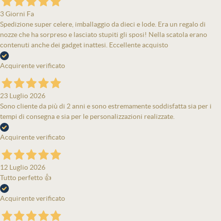
3 Giorni Fa
Spedizione super celere, imballaggio da dieci e lode. Era un regalo di
nozze che ha sorpreso e lasciato stupiti gli sposi! Nella scatola erano
contenuti anche dei gadget inattesi. Eccellente acquisto
Acquirente verificato
23 Luglio 2026
Sono cliente da più di 2 anni e sono estremamente soddisfatta sia per i
tempi di consegna e sia per le personalizzazioni realizzate.
Acquirente verificato
12 Luglio 2026
Tutto perfetto 👍
Acquirente verificato