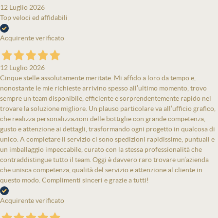
12 Luglio 2026
Top veloci ed affidabili
Acquirente verificato
12 Luglio 2026
Cinque stelle assolutamente meritate. Mi affido a loro da tempo e,
nonostante le mie richieste arrivino spesso all’ultimo momento, trovo
sempre un team disponibile, efficiente e sorprendentemente rapido nel
trovare la soluzione migliore. Un plauso particolare va all’ufficio grafico,
che realizza personalizzazioni delle bottiglie con grande competenza,
gusto e attenzione ai dettagli, trasformando ogni progetto in qualcosa di
unico. A completare il servizio ci sono spedizioni rapidissime, puntuali e
un imballaggio impeccabile, curato con la stessa professionalità che
contraddistingue tutto il team. Oggi è davvero raro trovare un’azienda
che unisca competenza, qualità del servizio e attenzione al cliente in
questo modo. Complimenti sinceri e grazie a tutti!
Acquirente verificato