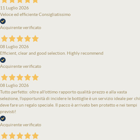
11 Luglio 2026
Veloce ed efficiente Consigliatissimo
Acquirente verificato
08 Luglio 2026
Efficient, clear and good selection. Highly recommend
Acquirente verificato
08 Luglio 2026
Tutto perfetto: oltre all'ottimo rapporto qualità-prezzo e alla vasta
selezione, l'opportunità di incidere le bottiglie è un servizio ideale per chi
deve fare un regalo speciale. Il pacco è arrivato ben protetto e nei tempi
previsti!
Acquirente verificato