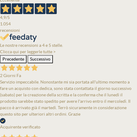
Eccellente
4,9
/5
1.054
recensioni
Le nostre recensioni a 4 e 5 stelle.
Clicca qui per leggerle tutte >
Precedente
Successivo
2 Giorni Fa
Servizio impeccabile. Nonostante mi sia portata all'ultimo momento a
fare un acquisto con dedica, sono stata contattata il giorno successivo
(sabato) per la creazione della scritta e la conferma che il lunedì il
prodotto sarebbe stato spedito per avere l'arrivo entro il mercoledì. Il
pacco è arrivato già il martedì. Terrò sicuramente in considerazione
questo sito per ulteriori altri ordini. Grazie
Acquirente verificato