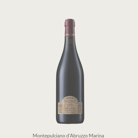
Montepulciano d'Abruzzo Marina