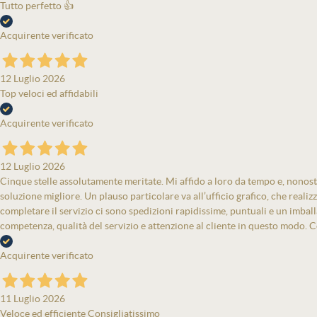
Tutto perfetto 👍
Acquirente verificato
12 Luglio 2026
Top veloci ed affidabili
Acquirente verificato
12 Luglio 2026
Cinque stelle assolutamente meritate. Mi affido a loro da tempo e, nonost
soluzione migliore. Un plauso particolare va all’ufficio grafico, che real
completare il servizio ci sono spedizioni rapidissime, puntuali e un imbal
competenza, qualità del servizio e attenzione al cliente in questo modo. Co
Acquirente verificato
11 Luglio 2026
Veloce ed efficiente Consigliatissimo