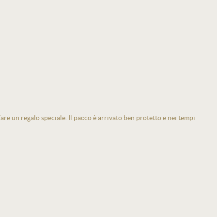
 fare un regalo speciale. Il pacco è arrivato ben protetto e nei tempi