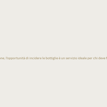
one, l'opportunità di incidere le bottiglie è un servizio ideale per chi deve