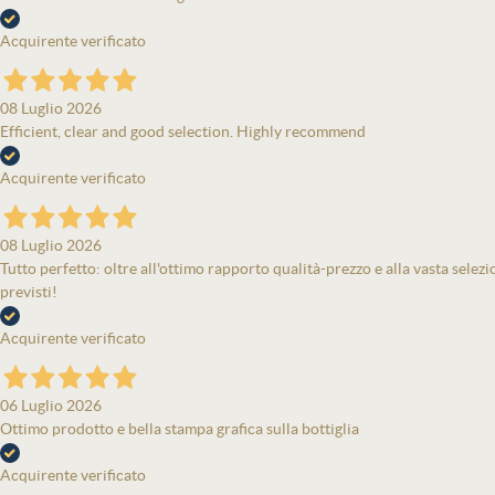
Acquirente verificato
08 Luglio 2026
Efficient, clear and good selection. Highly recommend
Acquirente verificato
08 Luglio 2026
Tutto perfetto: oltre all'ottimo rapporto qualità-prezzo e alla vasta selezi
previsti!
Acquirente verificato
06 Luglio 2026
Ottimo prodotto e bella stampa grafica sulla bottiglia
Acquirente verificato