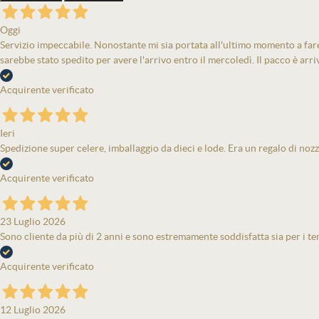
Oggi
Servizio impeccabile. Nonostante mi sia portata all'ultimo momento a fare 
sarebbe stato spedito per avere l'arrivo entro il mercoledì. Il pacco è arri
Acquirente verificato
Ieri
Spedizione super celere, imballaggio da dieci e lode. Era un regalo di nozz
Acquirente verificato
23 Luglio 2026
Sono cliente da più di 2 anni e sono estremamente soddisfatta sia per i tem
Acquirente verificato
12 Luglio 2026