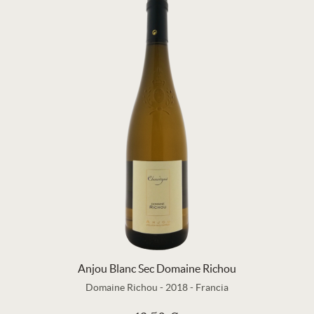
Anjou Blanc Sec Domaine Richou
Domaine Richou
-
2018
-
Francia