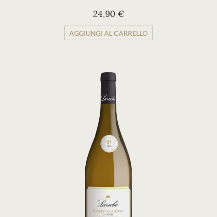
24,90 €
AGGIUNGI AL CARRELLO