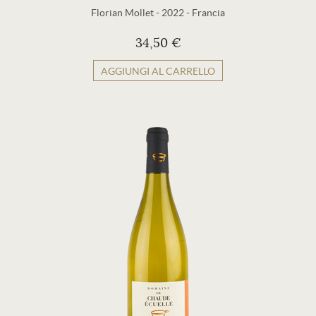
Florian Mollet
-
2022
-
Francia
34,50 €
AGGIUNGI AL CARRELLO