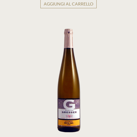
AGGIUNGI AL CARRELLO