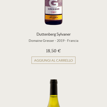
Duttenberg Sylvaner
Domaine Gresser
-
2019
-
Francia
18,50 €
AGGIUNGI AL CARRELLO