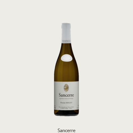
Sancerre