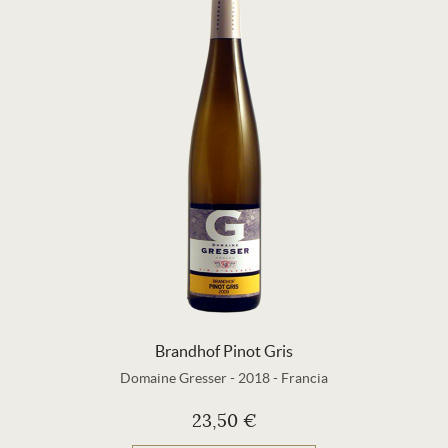
Brandhof Pinot Gris
Domaine Gresser
-
2018
-
Francia
23,50 €