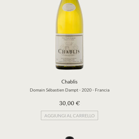
Chablis
Domain Sébastien Dampt
-
2020
-
Francia
30,00 €
AGGIUNGI AL CARRELLO