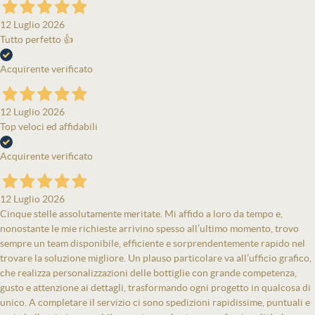
12 Luglio 2026
Tutto perfetto 👍
Acquirente verificato
12 Luglio 2026
Top veloci ed affidabili
Acquirente verificato
12 Luglio 2026
Cinque stelle assolutamente meritate. Mi affido a loro da tempo e,
nonostante le mie richieste arrivino spesso all’ultimo momento, trovo
sempre un team disponibile, efficiente e sorprendentemente rapido nel
trovare la soluzione migliore. Un plauso particolare va all’ufficio grafico,
che realizza personalizzazioni delle bottiglie con grande competenza,
gusto e attenzione ai dettagli, trasformando ogni progetto in qualcosa di
unico. A completare il servizio ci sono spedizioni rapidissime, puntuali e