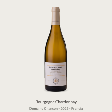
Bourgogne Chardonnay
Domaine Chanson
-
2023
-
Francia