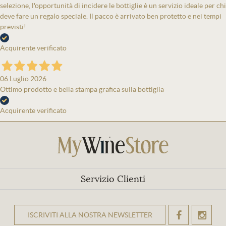
selezione, l'opportunità di incidere le bottiglie è un servizio ideale per chi
deve fare un regalo speciale. Il pacco è arrivato ben protetto e nei tempi
previsti!
Acquirente verificato
06 Luglio 2026
Ottimo prodotto e bella stampa grafica sulla bottiglia
Acquirente verificato
Servizio Clienti
ISCRIVITI ALLA NOSTRA NEWSLETTER
OK