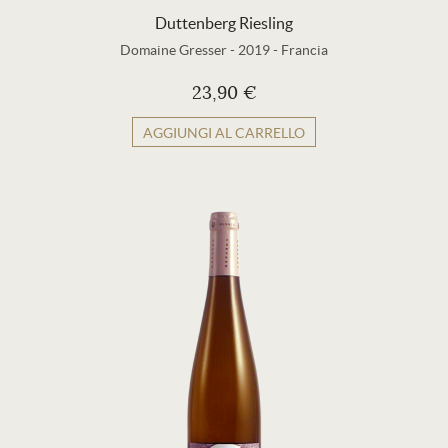
Duttenberg Riesling
Domaine Gresser
-
2019
-
Francia
23,90 €
AGGIUNGI AL CARRELLO