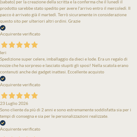
(sabato) per la creazione della scritta e la conferma che il lunedì il
prodotto sarebbe stato spedito per avere l'arrivo entro il mercoledì. Il
pacco è arrivato già il martedì. Terrò sicuramente in considerazione
questo sito per ulteriori altri ordini. Grazie
Acquirente verificato
Ieri
Spedizione super celere, imballaggio da dieci e lode. Era un regalo di
nozze che ha sorpreso e lasciato stupiti gli sposi! Nella scatola erano
contenuti anche dei gadget inattesi. Eccellente acquisto
Acquirente verificato
23 Luglio 2026
Sono cliente da più di 2 anni e sono estremamente soddisfatta sia per i
tempi di consegna e sia per le personalizzazioni realizzate.
Acquirente verificato