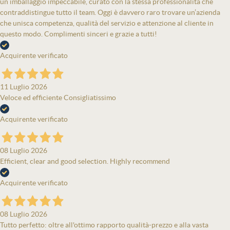
un imballaggio impeccabile, curato con la stessa professionalità che
contraddistingue tutto il team. Oggi è davvero raro trovare un’azienda
che unisca competenza, qualità del servizio e attenzione al cliente in
questo modo. Complimenti sinceri e grazie a tutti!
Acquirente verificato
11 Luglio 2026
Veloce ed efficiente Consigliatissimo
Acquirente verificato
08 Luglio 2026
Efficient, clear and good selection. Highly recommend
Acquirente verificato
08 Luglio 2026
Tutto perfetto: oltre all'ottimo rapporto qualità-prezzo e alla vasta