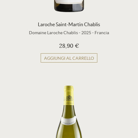
Laroche Saint-Martin Chablis
Domaine Laroche Chablis
-
2025
-
Francia
28,90 €
AGGIUNGI AL CARRELLO