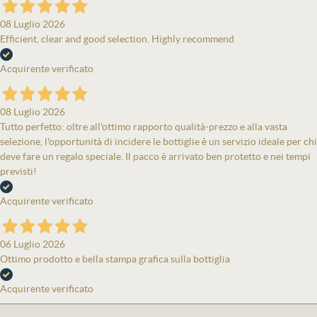
08 Luglio 2026
Efficient, clear and good selection. Highly recommend
Acquirente verificato
08 Luglio 2026
Tutto perfetto: oltre all'ottimo rapporto qualità-prezzo e alla vasta
selezione, l'opportunità di incidere le bottiglie è un servizio ideale per chi
deve fare un regalo speciale. Il pacco è arrivato ben protetto e nei tempi
previsti!
Acquirente verificato
06 Luglio 2026
Ottimo prodotto e bella stampa grafica sulla bottiglia
Acquirente verificato