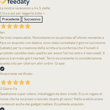
Le nostre recensioni a 4 e 5 stelle.
Clicca qui per leggerle tutte >
Precedente
Successivo
Ieri
Servizio impeccabile. Nonostante mi sia portata all'ultimo momento a
fare un acquisto con dedica, sono stata contattata il giorno successivo
(sabato) per la creazione della scritta e la conferma che il lunedì il
prodotto sarebbe stato spedito per avere l'arrivo entro il mercoledì. Il
pacco è arrivato già il martedì. Terrò sicuramente in considerazione
questo sito per ulteriori altri ordini. Grazie
Acquirente verificato
2 Giorni Fa
Spedizione super celere, imballaggio da dieci e lode. Era un regalo di
nozze che ha sorpreso e lasciato stupiti gli sposi! Nella scatola erano
contenuti anche dei gadget inattesi. Eccellente acquisto