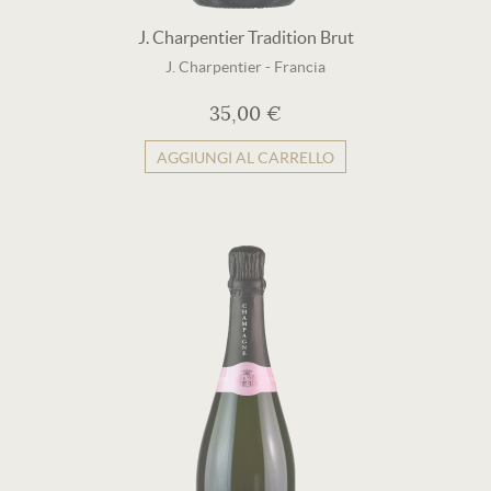
J. Charpentier Tradition Brut
J. Charpentier
-
Francia
35,00 €
AGGIUNGI AL CARRELLO