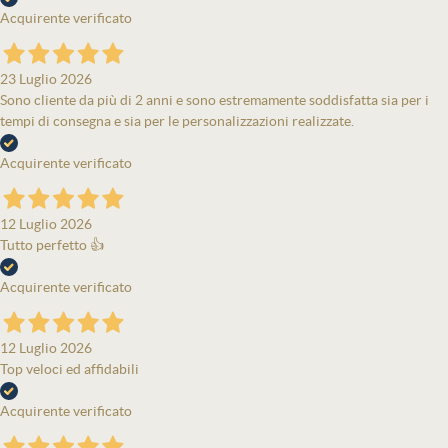
Acquirente verificato
23 Luglio 2026
Sono cliente da più di 2 anni e sono estremamente soddisfatta sia per i
tempi di consegna e sia per le personalizzazioni realizzate.
Acquirente verificato
12 Luglio 2026
Tutto perfetto 👍
Acquirente verificato
12 Luglio 2026
Top veloci ed affidabili
Acquirente verificato