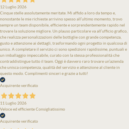
12 Luglio 2026
Cinque stelle assolutamente meritate. Mi affido a loro da tempo e,
nonostante le mie richieste arrivino spesso all’ultimo momento, trovo
sempre un team disponibile, efficiente e sorprendentemente rapido nel
trovare la soluzione migliore. Un plauso particolare va all’ufficio grafico,
che realizza personalizzazioni delle bottiglie con grande competenza,
gusto e attenzione ai dettagli, trasformando ogni progetto in qualcosa di
unico. A completare il servizio ci sono spedizioni rapidissime, puntuali e
un imballaggio impeccabile, curato con la stessa professionalità che
contraddistingue tutto il team. Oggi è davvero raro trovare un’azienda
che unisca competenza, qualità del servizio e attenzione al cliente in
questo modo. Complimenti sinceri e grazie a tutti!
Acquirente verificato
11 Luglio 2026
Veloce ed efficiente Consigliatissimo
Acquirente verificato