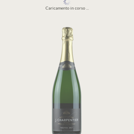
Caricamento in corso ...