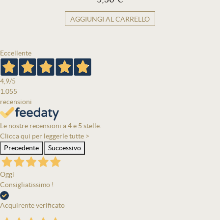
AGGIUNGI AL CARRELLO
Eccellente
4,9
/5
1.055
recensioni
Le nostre recensioni a 4 e 5 stelle.
Clicca qui per leggerle tutte >
Precedente
Successivo
Oggi
Consigliatissimo !
Acquirente verificato