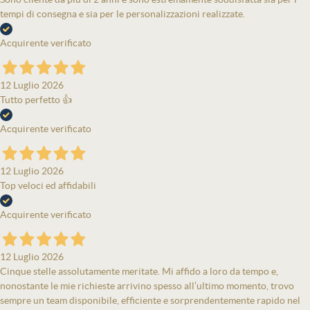
tempi di consegna e sia per le personalizzazioni realizzate.
Acquirente verificato
12 Luglio 2026
Tutto perfetto 👍
Acquirente verificato
12 Luglio 2026
Top veloci ed affidabili
Acquirente verificato
12 Luglio 2026
Cinque stelle assolutamente meritate. Mi affido a loro da tempo e,
nonostante le mie richieste arrivino spesso all’ultimo momento, trovo
sempre un team disponibile, efficiente e sorprendentemente rapido nel