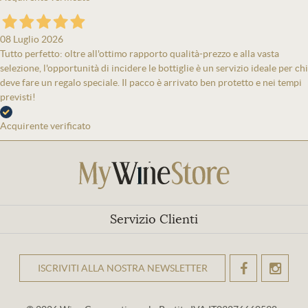
08 Luglio 2026
Tutto perfetto: oltre all'ottimo rapporto qualità-prezzo e alla vasta
selezione, l'opportunità di incidere le bottiglie è un servizio ideale per chi
deve fare un regalo speciale. Il pacco è arrivato ben protetto e nei tempi
previsti!
Acquirente verificato
Servizio Clienti
ISCRIVITI ALLA NOSTRA NEWSLETTER
OK