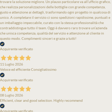
trovare la soluzione migliore. Un plauso particolare va all’ufficio grafico,
che realizza personalizzazioni delle bottiglie con grande competenza,
gusto e attenzione ai dettagli, trasformando ogni progetto in qualcosa di
unico. A completare il servizio ci sono spedizioni rapidissime, puntuali e
un imballaggio impeccabile, curato con la stessa professionalità che
contraddistingue tutto il team. Oggi è davvero raro trovare un’azienda
che unisca competenza, qualità del servizio e attenzione al cliente in
questo modo. Complimenti sinceri e grazie a tutti!
Acquirente verificato
11 Luglio 2026
Veloce ed efficiente Consigliatissimo
Acquirente verificato
08 Luglio 2026
Efficient, clear and good selection. Highly recommend
Acquirente verificato