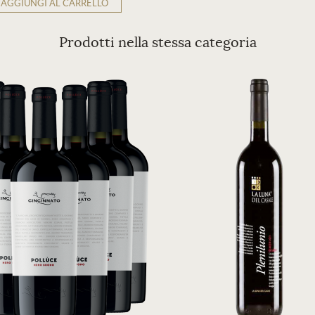
AGGIUNGI AL CARRELLO
Prodotti nella stessa categoria