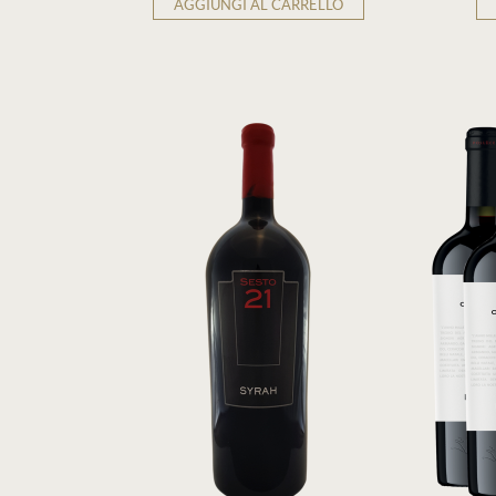
AGGIUNGI AL CARRELLO