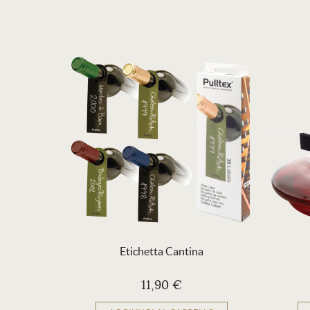
Etichetta Cantina
11,90 €