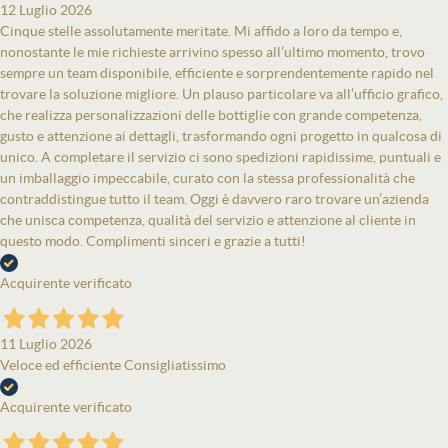
12 Luglio 2026
Cinque stelle assolutamente meritate. Mi affido a loro da tempo e,
nonostante le mie richieste arrivino spesso all’ultimo momento, trovo
sempre un team disponibile, efficiente e sorprendentemente rapido nel
trovare la soluzione migliore. Un plauso particolare va all’ufficio grafico,
che realizza personalizzazioni delle bottiglie con grande competenza,
gusto e attenzione ai dettagli, trasformando ogni progetto in qualcosa di
unico. A completare il servizio ci sono spedizioni rapidissime, puntuali e
un imballaggio impeccabile, curato con la stessa professionalità che
contraddistingue tutto il team. Oggi è davvero raro trovare un’azienda
che unisca competenza, qualità del servizio e attenzione al cliente in
questo modo. Complimenti sinceri e grazie a tutti!
Acquirente verificato
11 Luglio 2026
Veloce ed efficiente Consigliatissimo
Acquirente verificato