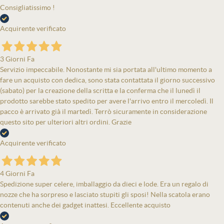
Consigliatissimo !
Acquirente verificato
3 Giorni Fa
Servizio impeccabile. Nonostante mi sia portata all'ultimo momento a
fare un acquisto con dedica, sono stata contattata il giorno successivo
(sabato) per la creazione della scritta e la conferma che il lunedì il
prodotto sarebbe stato spedito per avere l'arrivo entro il mercoledì. Il
pacco è arrivato già il martedì. Terrò sicuramente in considerazione
questo sito per ulteriori altri ordini. Grazie
Acquirente verificato
4 Giorni Fa
Spedizione super celere, imballaggio da dieci e lode. Era un regalo di
nozze che ha sorpreso e lasciato stupiti gli sposi! Nella scatola erano
contenuti anche dei gadget inattesi. Eccellente acquisto