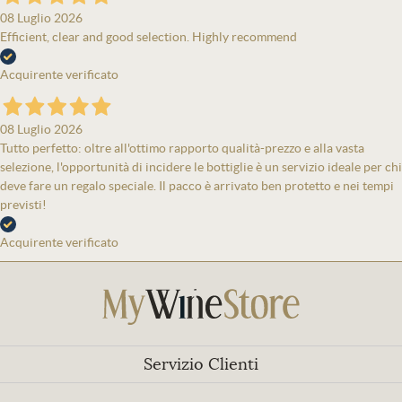
08 Luglio 2026
Efficient, clear and good selection. Highly recommend
Acquirente verificato
08 Luglio 2026
Tutto perfetto: oltre all'ottimo rapporto qualità-prezzo e alla vasta
selezione, l'opportunità di incidere le bottiglie è un servizio ideale per chi
deve fare un regalo speciale. Il pacco è arrivato ben protetto e nei tempi
previsti!
Acquirente verificato
Servizio Clienti