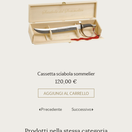
Cassetta sciabola sommelier
120,00 €
AGGIUNGI AL CARRELLO
Precedente
Successivo
Prodotti nella stessa categoria