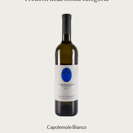
Capolemole Bianco