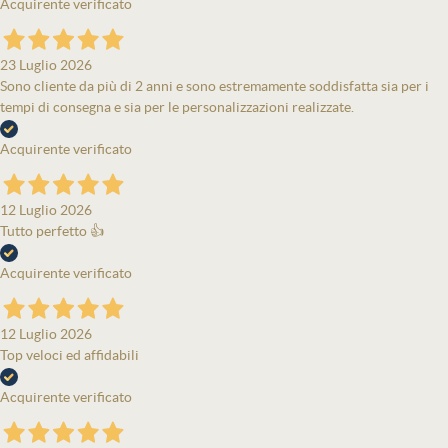
Acquirente verificato
23 Luglio 2026
Sono cliente da più di 2 anni e sono estremamente soddisfatta sia per i
tempi di consegna e sia per le personalizzazioni realizzate.
Acquirente verificato
12 Luglio 2026
Tutto perfetto 👍
Acquirente verificato
12 Luglio 2026
Top veloci ed affidabili
Acquirente verificato