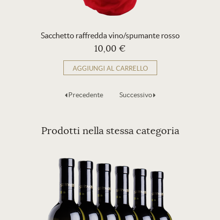
Sacchetto raffredda vino/spumante rosso
10,00 €
AGGIUNGI AL CARRELLO
Precedente
Successivo
Prodotti nella stessa categoria