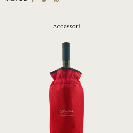
Accessori