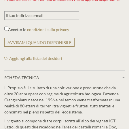
Accetto le
condizioni sulla privacy
AVVISAMI QUANDO DISPONIBILE
Aggiungi alla lista dei desideri
SCHEDA TECNICA
Il Propizio è il risultato di una coltivazione e produzione che da
oltre 20 anni opera con regime di agricoltura biologica. L’azienda
Giangirolami nasce nel 1956 e nel tempo viene trasformata in una
realtà di 80 ettari di terreni tra vigneti e frutteti, tutti trattati e
concimati nel pieno rispetto dell’ecosistema.
Il vigneto si compone di tre corpi iscritti all’albo dei vigneti IGT
Lazio; di questi due ricadono nell'area dei castelli romani a Doc,