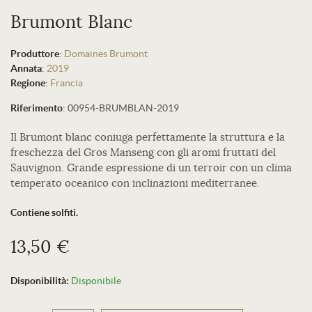
Brumont Blanc
Produttore
:
Domaines Brumont
Annata
:
2019
Regione
:
Francia
Riferimento
:
00954-BRUMBLAN-2019
Il Brumont blanc coniuga perfettamente la struttura e la
freschezza del Gros Manseng con gli aromi fruttati del
Sauvignon. Grande espressione di un terroir con un clima
temperato oceanico con inclinazioni mediterranee.
Contiene solfiti.
13,50 €
Disponibilità:
Disponibile