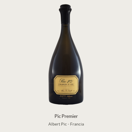
Pic Premier
Albert Pic
-
Francia