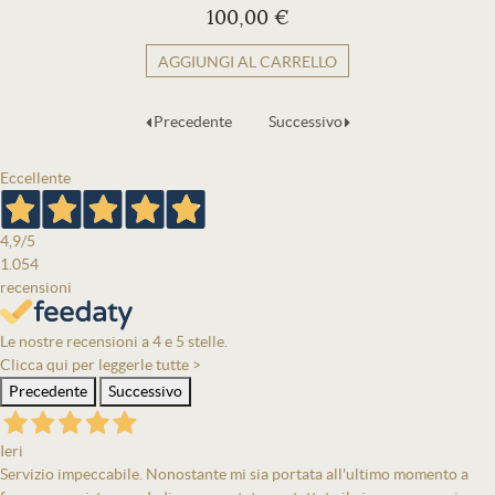
100,00 €
AGGIUNGI AL CARRELLO
Precedente
Successivo
Eccellente
4,9
/5
1.054
recensioni
Le nostre recensioni a 4 e 5 stelle.
Clicca qui per leggerle tutte >
Precedente
Successivo
Ieri
Servizio impeccabile. Nonostante mi sia portata all'ultimo momento a