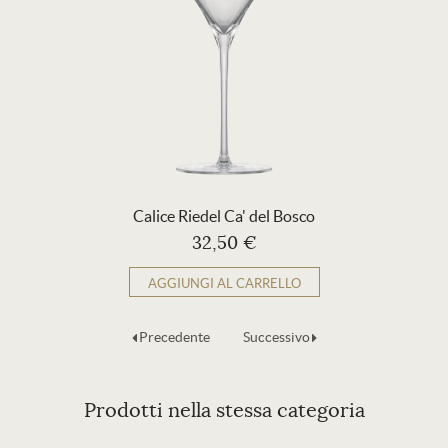
Calice Riedel Ca' del Bosco
32,50 €
AGGIUNGI AL CARRELLO
Precedente
Successivo
Prodotti nella stessa categoria