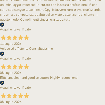
un imballaggio impeccabile, curato con la stessa professionalità che
contraddistingue tutto il team. Oggi è davvero raro trovare un’azienda
che unisca competenza, qualità del servizio e attenzione al cliente in
questo modo. Complimenti sinceri e grazie a tutti!
Acquirente verificato
11 Luglio 2026
Veloce ed efficiente Consigliatissimo
Acquirente verificato
08 Luglio 2026
Efficient, clear and good selection. Highly recommend
Acquirente verificato
08 Luglio 2026