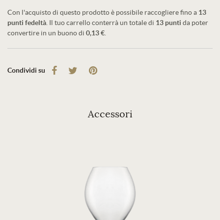
Con l'acquisto di questo prodotto è possibile raccogliere fino a
13
punti fedeltà
. Il tuo carrello conterrà un totale di
13
punti
da poter
convertire in un buono di
0,13 €
.
Condividi su
Accessori