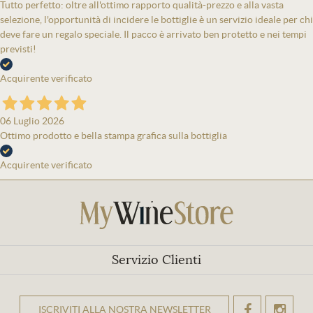
Tutto perfetto: oltre all'ottimo rapporto qualità-prezzo e alla vasta
selezione, l'opportunità di incidere le bottiglie è un servizio ideale per chi
deve fare un regalo speciale. Il pacco è arrivato ben protetto e nei tempi
previsti!
Acquirente verificato
06 Luglio 2026
Ottimo prodotto e bella stampa grafica sulla bottiglia
Acquirente verificato
Servizio Clienti
ISCRIVITI ALLA NOSTRA NEWSLETTER
OK