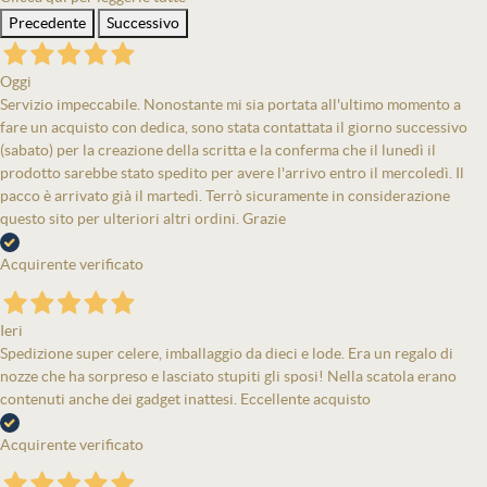
Precedente
Successivo
Oggi
Servizio impeccabile. Nonostante mi sia portata all'ultimo momento a
fare un acquisto con dedica, sono stata contattata il giorno successivo
(sabato) per la creazione della scritta e la conferma che il lunedì il
prodotto sarebbe stato spedito per avere l'arrivo entro il mercoledì. Il
pacco è arrivato già il martedì. Terrò sicuramente in considerazione
questo sito per ulteriori altri ordini. Grazie
Acquirente verificato
Ieri
Spedizione super celere, imballaggio da dieci e lode. Era un regalo di
nozze che ha sorpreso e lasciato stupiti gli sposi! Nella scatola erano
contenuti anche dei gadget inattesi. Eccellente acquisto
Acquirente verificato