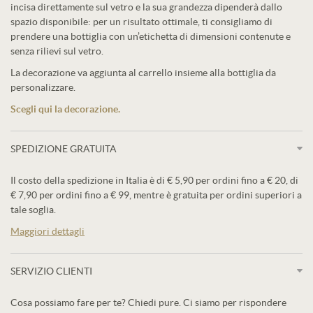
incisa direttamente sul vetro e la sua grandezza dipenderà dallo
spazio disponibile: per un risultato ottimale, ti consigliamo di
prendere una bottiglia con un’etichetta di dimensioni contenute e
senza rilievi sul vetro.
La decorazione va aggiunta al carrello insieme alla bottiglia da
personalizzare.
Scegli qui la decorazione.
SPEDIZIONE GRATUITA
Il costo della spedizione in Italia è di € 5,90 per ordini fino a € 20, di
€ 7,90 per ordini fino a € 99, mentre è gratuita per ordini superiori a
tale soglia.
Maggiori dettagli
SERVIZIO CLIENTI
Cosa possiamo fare per te? Chiedi pure. Ci siamo per rispondere