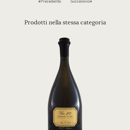
Precedente
Successivo
Prodotti nella stessa categoria