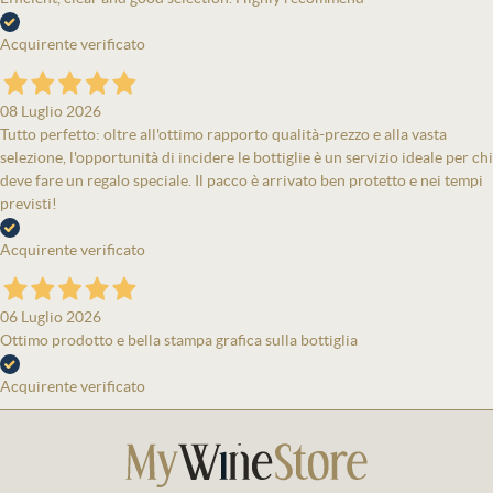
Acquirente verificato
08 Luglio 2026
Tutto perfetto: oltre all'ottimo rapporto qualità-prezzo e alla vasta
selezione, l'opportunità di incidere le bottiglie è un servizio ideale per chi
deve fare un regalo speciale. Il pacco è arrivato ben protetto e nei tempi
previsti!
Acquirente verificato
06 Luglio 2026
Ottimo prodotto e bella stampa grafica sulla bottiglia
Acquirente verificato