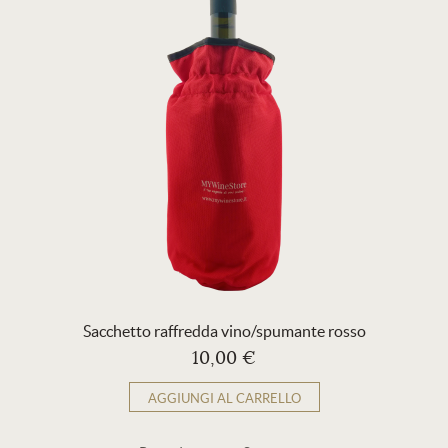
Sacchetto raffredda vino/spumante rosso
10,00 €
AGGIUNGI AL CARRELLO