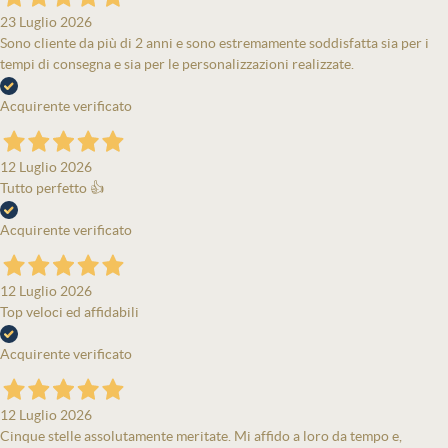
23 Luglio 2026
Sono cliente da più di 2 anni e sono estremamente soddisfatta sia per i
tempi di consegna e sia per le personalizzazioni realizzate.
Acquirente verificato
12 Luglio 2026
Tutto perfetto 👍
Acquirente verificato
12 Luglio 2026
Top veloci ed affidabili
Acquirente verificato
12 Luglio 2026
Cinque stelle assolutamente meritate. Mi affido a loro da tempo e,