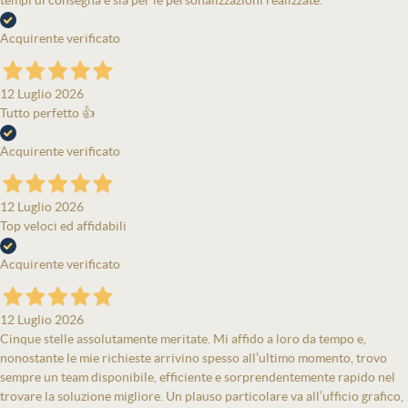
tempi di consegna e sia per le personalizzazioni realizzate.
Acquirente verificato
12 Luglio 2026
Tutto perfetto 👍
Acquirente verificato
12 Luglio 2026
Top veloci ed affidabili
Acquirente verificato
12 Luglio 2026
Cinque stelle assolutamente meritate. Mi affido a loro da tempo e,
nonostante le mie richieste arrivino spesso all’ultimo momento, trovo
sempre un team disponibile, efficiente e sorprendentemente rapido nel
trovare la soluzione migliore. Un plauso particolare va all’ufficio grafico,