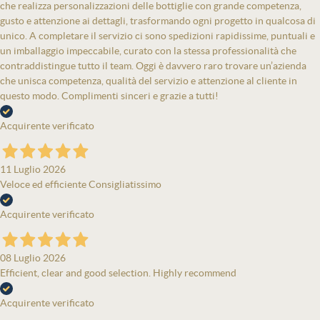
che realizza personalizzazioni delle bottiglie con grande competenza,
gusto e attenzione ai dettagli, trasformando ogni progetto in qualcosa di
unico. A completare il servizio ci sono spedizioni rapidissime, puntuali e
un imballaggio impeccabile, curato con la stessa professionalità che
contraddistingue tutto il team. Oggi è davvero raro trovare un’azienda
che unisca competenza, qualità del servizio e attenzione al cliente in
questo modo. Complimenti sinceri e grazie a tutti!
Acquirente verificato
11 Luglio 2026
Veloce ed efficiente Consigliatissimo
Acquirente verificato
08 Luglio 2026
Efficient, clear and good selection. Highly recommend
Acquirente verificato