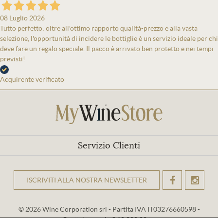
08 Luglio 2026
Tutto perfetto: oltre all'ottimo rapporto qualità-prezzo e alla vasta
selezione, l'opportunità di incidere le bottiglie è un servizio ideale per chi
deve fare un regalo speciale. Il pacco è arrivato ben protetto e nei tempi
previsti!
Acquirente verificato
Servizio Clienti
ISCRIVITI ALLA NOSTRA NEWSLETTER
OK
© 2026 Wine Corporation srl - Partita IVA IT03276660598 -