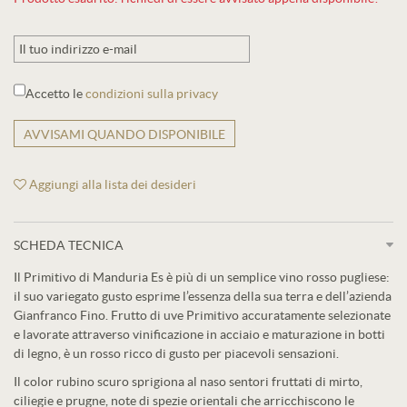
Accetto le
condizioni sulla privacy
AVVISAMI QUANDO DISPONIBILE
Aggiungi alla lista dei desideri
SCHEDA TECNICA
Il Primitivo di Manduria Es è più di un semplice vino rosso pugliese:
il suo variegato gusto esprime l’essenza della sua terra e dell’azienda
Gianfranco Fino. Frutto di uve Primitivo accuratamente selezionate
e lavorate attraverso vinificazione in acciaio e maturazione in botti
di legno, è un rosso ricco di gusto per piacevoli sensazioni.
Il color rubino scuro sprigiona al naso sentori fruttati di mirto,
ciliegie e prugne, note di spezie orientali che arricchiscono le