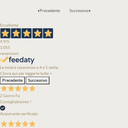
Precedente
Successivo
Eccellente
4,9
/5
1.055
recensioni
Le nostre recensioni a 4 e 5 stelle.
Clicca qui per leggerle tutte >
Precedente
Successivo
2 Giorni Fa
Consigliatissimo !
Acquirente verificato