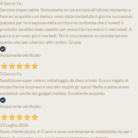
4 Giorni Fa
Servizio impeccabile. Nonostante mi sia portata all'ultimo momento a
fare un acquisto con dedica, sono stata contattata il giorno successivo
(sabato) per la creazione della scritta e la conferma che il lunedì il
prodotto sarebbe stato spedito per avere l'arrivo entro il mercoledì. Il
pacco è arrivato già il martedì. Terrò sicuramente in considerazione
questo sito per ulteriori altri ordini. Grazie
Acquirente verificato
5 Giorni Fa
Spedizione super celere, imballaggio da dieci e lode. Era un regalo di
nozze che ha sorpreso e lasciato stupiti gli sposi! Nella scatola erano
contenuti anche dei gadget inattesi. Eccellente acquisto
Acquirente verificato
23 Luglio 2026
Sono cliente da più di 2 anni e sono estremamente soddisfatta sia per i