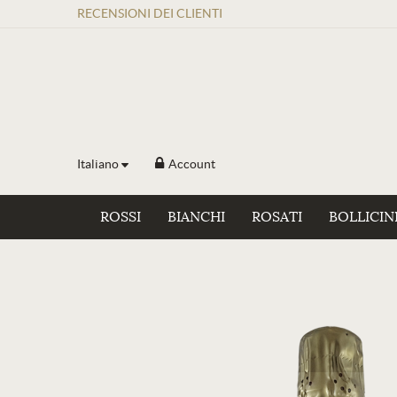
RECENSIONI
DEI
CLIENTI
Italiano
Account
ROSSI
BIANCHI
ROSATI
BOLLICIN