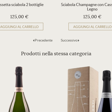
ssetta sciabola 2 bottiglie
Sciabola Champagne con Cass
Legno
125,00 €
125,00 €
AGGIUNGI AL CARRELLO
AGGIUNGI AL CARRELLO
Precedente
Successivo
Prodotti nella stessa categoria