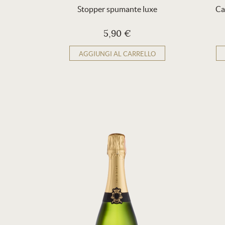
Stopper spumante luxe
Ca
5,90 €
AGGIUNGI AL CARRELLO