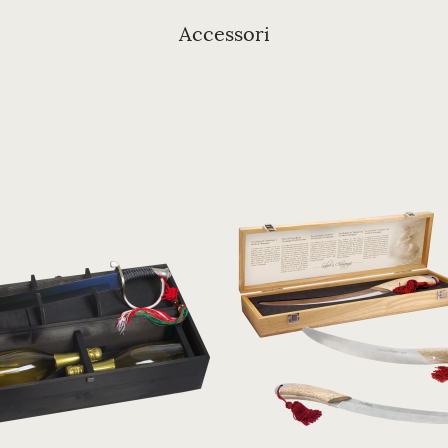
Accessori