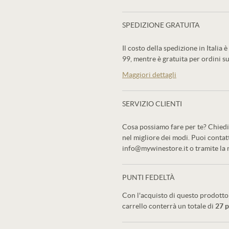
SPEDIZIONE GRATUITA
Il costo della spedizione in Italia è
99, mentre è gratuita per ordini su
Maggiori dettagli
SERVIZIO CLIENTI
Cosa possiamo fare per te? Chiedi 
nel migliore dei modi. Puoi conta
info@mywinestore.it o tramite la
PUNTI FEDELTÀ
Con l'acquisto di questo prodotto 
carrello conterrà un totale di
27
p