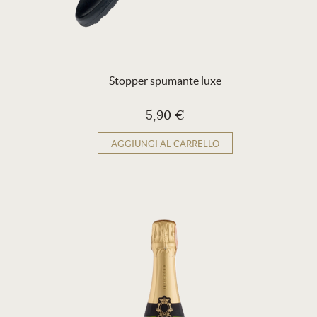
Stopper spumante luxe
5,90 €
AGGIUNGI AL CARRELLO