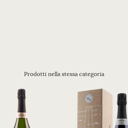
Prodotti nella stessa categoria