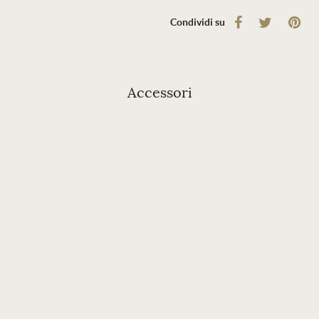
Condividi su
Accessori