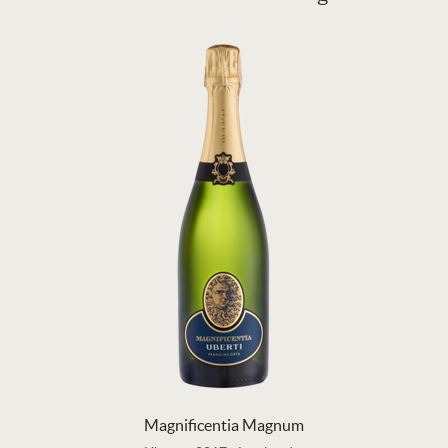
Magnificentia Magnum