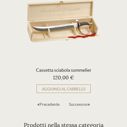
Cassetta sciabola sommelier
120,00 €
AGGIUNGI AL CARRELLO
Precedente
Successivo
Prodotti nella stessa categoria