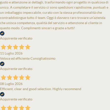
gusto e attenzione ai dettagli, trasformando ogni progetto in qualcosa di
unico. A completare il servizio ci sono spedizioni rapidissime, puntuali e
un imballaggio impeccabile, curato con la stessa professionalità che
contraddistingue tutto il team. Oggi è davvero raro trovare un’azienda
che unisca competenza, qualità del servizio e attenzione al cliente in
questo modo. Complimenti sinceri e grazie a tutti!
Acquirente verificato
11 Luglio 2026
Veloce ed efficiente Consigliatissimo
Acquirente verificato
08 Luglio 2026
Efficient, clear and good selection. Highly recommend
Acquirente verificato