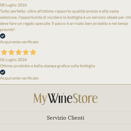
08 Luglio 2026
Tutto perfetto: oltre all'ottimo rapporto qualità-prezzo e alla vasta
selezione, l'opportunità di incidere le bottiglie è un servizio ideale per chi
deve fare un regalo speciale. Il pacco è arrivato ben protetto e nei tempi
previsti!
Acquirente verificato
06 Luglio 2026
Ottimo prodotto e bella stampa grafica sulla bottiglia
Acquirente verificato
Servizio Clienti