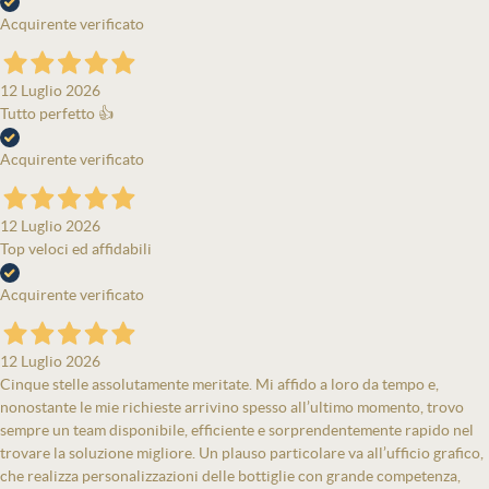
Acquirente verificato
12 Luglio 2026
Tutto perfetto 👍
Acquirente verificato
12 Luglio 2026
Top veloci ed affidabili
Acquirente verificato
12 Luglio 2026
Cinque stelle assolutamente meritate. Mi affido a loro da tempo e,
nonostante le mie richieste arrivino spesso all’ultimo momento, trovo
sempre un team disponibile, efficiente e sorprendentemente rapido nel
trovare la soluzione migliore. Un plauso particolare va all’ufficio grafico,
che realizza personalizzazioni delle bottiglie con grande competenza,